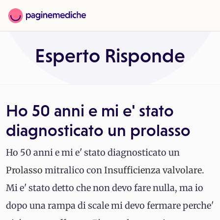
Esperto Risponde
Ho 50 anni e mi e' stato
diagnosticato un prolasso
Ho 50 anni e mi e' stato diagnosticato un
Prolasso
mitralico con
Insufficienza valvolare
.
Mi e' stato detto che non devo fare nulla, ma io
dopo una rampa di scale mi devo fermare perche'