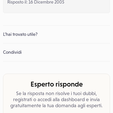
Risposto il: 16 Dicembre 2005
L’hai trovato utile?
Condividi
Esperto risponde
Se la risposta non risolve i tuoi dubbi,
registrati o accedi alla dashboard e invia
gratuitamente la tua domanda agli esperti.