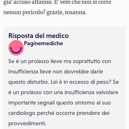
gia' accuso affanno. E' vero che non si corre
nessun pericolo? grazie, rosanna.
Risposta del medico
Paginemediche
Se è un prolasso lieve ma soprattutto con
insufficienza lieve non dovrebbe darle
questo disturbo. Lei è in eccesso di peso? Se
è un prolasso con una insufficienza valvolare
importante segnali questo sintomo al suo
cardiologo perché occorre prendere dei
provvedimenti.