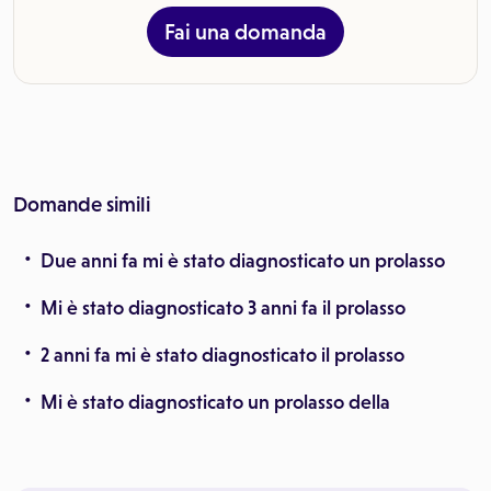
Fai una domanda
Domande simili
Due anni fa mi è stato diagnosticato un prolasso
Mi è stato diagnosticato 3 anni fa il prolasso
2 anni fa mi è stato diagnosticato il prolasso
Mi è stato diagnosticato un prolasso della