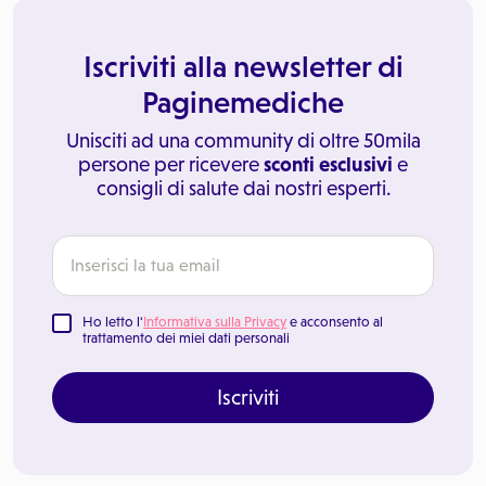
Iscriviti alla newsletter di
Paginemediche
Unisciti ad una community di oltre 50mila
persone per ricevere
sconti esclusivi
e
consigli di salute dai nostri esperti.
Ho letto l'
Informativa sulla Privacy
e acconsento al
trattamento dei miei dati personali
Iscriviti