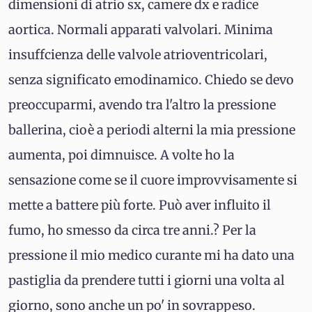
dimensioni di atrio sx, camere dx e radice
aortica. Normali apparati valvolari. Minima
insuffcienza delle valvole atrioventricolari,
senza significato emodinamico. Chiedo se devo
preoccuparmi, avendo tra l'altro la pressione
ballerina, cioè a periodi alterni la mia pressione
aumenta, poi dimnuisce. A volte ho la
sensazione come se il cuore improvvisamente si
mette a battere più forte. Può aver influito il
fumo, ho smesso da circa tre anni.? Per la
pressione il mio medico curante mi ha dato una
pastiglia da prendere tutti i giorni una volta al
giorno, sono anche un po' in sovrappeso.