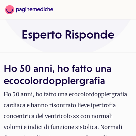
Esperto Risponde
Ho 50 anni, ho fatto una
ecocolordopplergrafia
Ho 50 anni, ho fatto una ecocolordopplergrafia
cardiaca e hanno risontrato lieve ipertrofia
concentrica del ventricolo sx con normali
volumi e indici di funzione sistolica. Normali