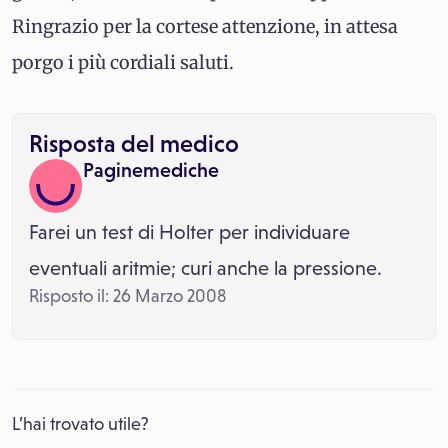
Ringrazio per la cortese attenzione, in attesa
porgo i più cordiali saluti.
Risposta del medico
Paginemediche
Farei un test di Holter per individuare
eventuali aritmie; curi anche la pressione.
Risposto il: 26 Marzo 2008
L’hai trovato utile?