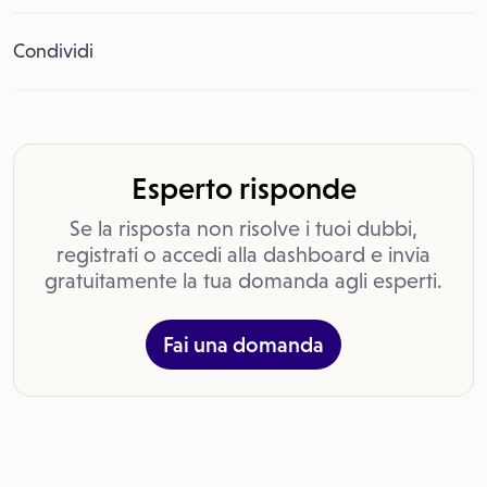
Condividi
Esperto risponde
Se la risposta non risolve i tuoi dubbi,
registrati o accedi alla dashboard e invia
gratuitamente la tua domanda agli esperti.
Fai una domanda