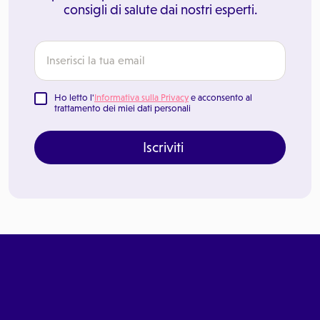
consigli di salute dai nostri esperti.
Ho letto l'
Informativa sulla Privacy
e acconsento al
trattamento dei miei dati personali
Iscriviti