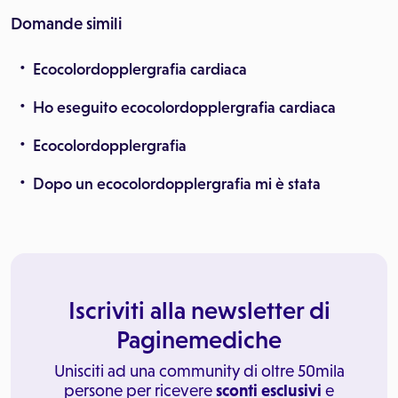
Domande simili
Ecocolordopplergrafia cardiaca
Ho eseguito ecocolordopplergrafia cardiaca
Ecocolordopplergrafia
Dopo un ecocolordopplergrafia mi è stata
Iscriviti alla newsletter di
Paginemediche
Unisciti ad una community di oltre 50mila
persone per ricevere
sconti esclusivi
e