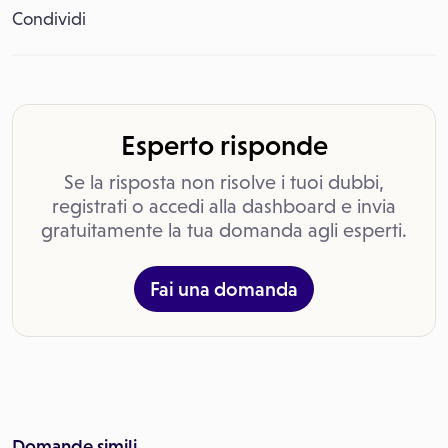
Condividi
Esperto risponde
Se la risposta non risolve i tuoi dubbi,
registrati o accedi alla dashboard e invia
gratuitamente la tua domanda agli esperti.
Fai una domanda
Domande simili