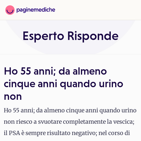
Esperto Risponde
Ho 55 anni; da almeno
cinque anni quando urino
non
Ho 55 anni; da almeno cinque anni quando urino
non riesco a svuotare completamente la vescica;
il PSA è sempre risultato negativo; nel corso di