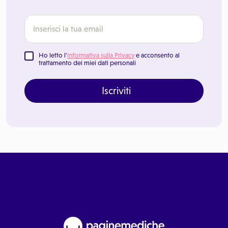
Ho letto l'
Informativa sulla Privacy
e acconsento al
trattamento dei miei dati personali
Iscriviti