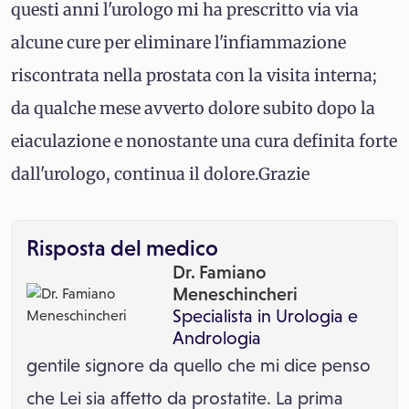
questi anni l'urologo mi ha prescritto via via
alcune cure per eliminare l'infiammazione
riscontrata nella prostata con la visita interna;
da qualche mese avverto dolore subito dopo la
eiaculazione e nonostante una cura definita forte
dall'urologo, continua il dolore.Grazie
Risposta del medico
Dr. Famiano
Meneschincheri
Specialista in
Urologia
e
Andrologia
gentile signore da quello che mi dice penso
che Lei sia affetto da prostatite. La prima