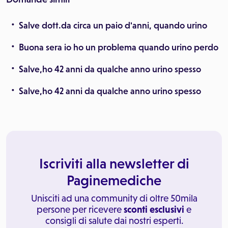
Salve dott.da circa un paio d'anni, quando urino
Buona sera io ho un problema quando urino perdo
Salve,ho 42 anni da qualche anno urino spesso
Salve,ho 42 anni da qualche anno urino spesso
Iscriviti alla newsletter di
Paginemediche
Unisciti ad una community di oltre 50mila
persone per ricevere
sconti esclusivi
e
consigli di salute dai nostri esperti.