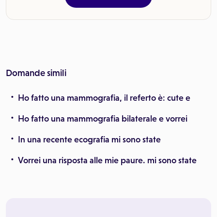
Domande simili
Ho fatto una mammografia, il referto è: cute e
Ho fatto una mammografia bilaterale e vorrei
In una recente ecografia mi sono state
Vorrei una risposta alle mie paure. mi sono state