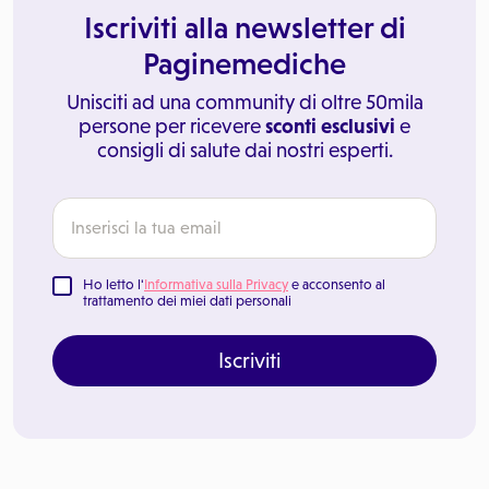
Iscriviti alla newsletter di
Paginemediche
Unisciti ad una community di oltre 50mila
persone per ricevere
sconti esclusivi
e
consigli di salute dai nostri esperti.
Ho letto l'
Informativa sulla Privacy
e acconsento al
trattamento dei miei dati personali
Iscriviti