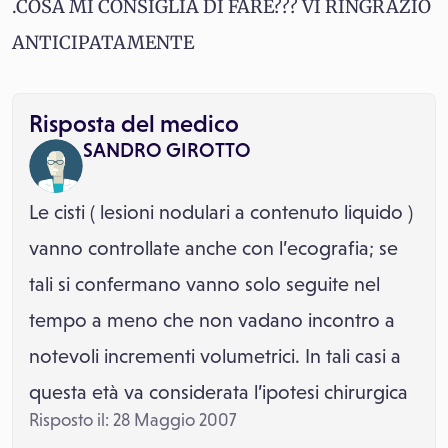
.COSA MI CONSIGLIA DI FARE??? VI RINGRAZIO
ANTICIPATAMENTE
Risposta del medico
SANDRO GIROTTO
Le cisti ( lesioni nodulari a contenuto liquido )
vanno controllate anche con l’ecografia; se
tali si confermano vanno solo seguite nel
tempo a meno che non vadano incontro a
notevoli incrementi volumetrici. In tali casi a
questa età va considerata l’ipotesi chirurgica
Risposto il: 28 Maggio 2007