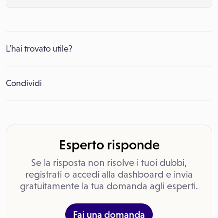
L’hai trovato utile?
Condividi
Esperto risponde
Se la risposta non risolve i tuoi dubbi,
registrati o accedi alla dashboard e invia
gratuitamente la tua domanda agli esperti.
Fai una domanda