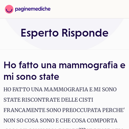
Esperto Risponde
Ho fatto una mammografia e
mi sono state
HO FATTO UNA MAMMOGRAFIA E MI SONO
STATE RISCONTRATE DELLE CISTI
FRANCAMENTE SONO PREOCCUPATA PERCHE'
NON SO COSA SONO E CHE COSA COMPORTA