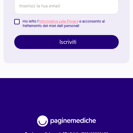
Ho letto l'
Informativa sulla Privacy
e acconsento al
trattamento dei miei dati personali
Iscriviti