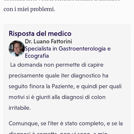
con i miei problemi.
Risposta del medico
Dr. Luano Fattorini
Specialista in
Gastroenterologia
e
Ecografia
La domanda non permette di capire
precisamente quale iter diagnostico ha
seguito finora la Paziente, e quindi per quali
motivi si è giunti alla diagnosi di colon
irritabile.
Comunque, se l'iter è stato completo, e se la