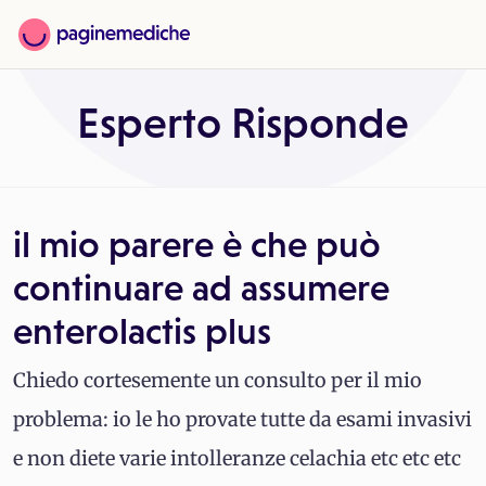
Esperto Risponde
il mio parere è che può
continuare ad assumere
enterolactis plus
Chiedo cortesemente un consulto per il mio
problema: io le ho provate tutte da esami invasivi
e non diete varie intolleranze celachia etc etc etc