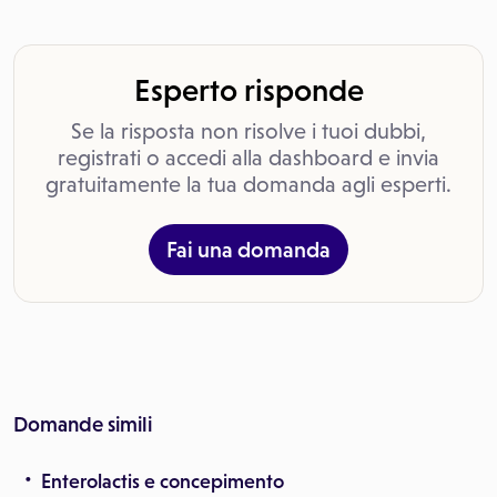
Esperto risponde
Se la risposta non risolve i tuoi dubbi,
registrati o accedi alla dashboard e invia
gratuitamente la tua domanda agli esperti.
Fai una domanda
Domande simili
Enterolactis e concepimento