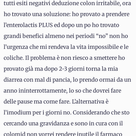
tutti esiti negativi deduzione colon irritabile, ora
ho trovato una soluzione: ho provato a prendere
l’enterolactis PLUS ed dopo un po ho trovato
grandi benefici almeno nei periodi “no” non ho
l’urgenza che mi rendeva la vita impossibile e le
coliche. Il problema è non riesco a smettere ho
provato già ma dopo 2-3 giorni torna la mia
diarrea con mal di pancia, lo prendo ormai da un
anno ininterrottamente, lo so che dovrei fare
delle pause ma come fare. L’alternativa è
l’imodium per i giorni no. Considerando che sto
cercando una gravidanza e sono in cura con il
colomid non vorrei rendere inutile il farmaco