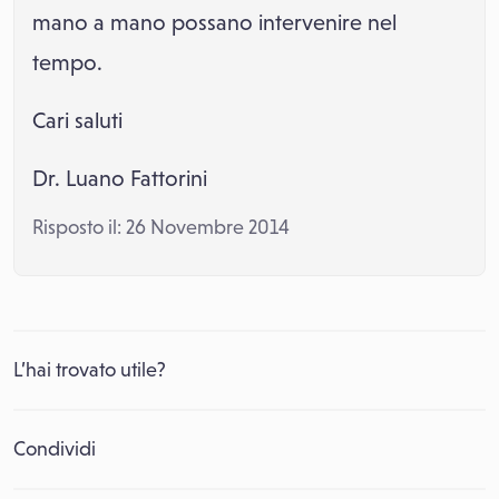
mano a mano possano intervenire nel
tempo.
Cari saluti
Dr. Luano Fattorini
Risposto il: 26 Novembre 2014
L’hai trovato utile?
Condividi