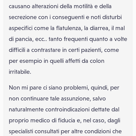
causano alterazioni della motilità e della
secrezione con i conseguenti e noti disturbi
aspecifici come la flatulenza, la diarrea, il mal
di pancia, ecc.. tanto frequenti quanto a volte
difficili a contrastare in certi pazienti, come
per esempio in quelli affetti da colon
irritabile.
Non mi pare ci siano problemi, quindi, per
non continuare tale assunzione, salvo
naturalmente controindicazioni dettate dal
proprio medico di fiducia e, nel caso, dagli
specialisti consultati per altre condizioni che