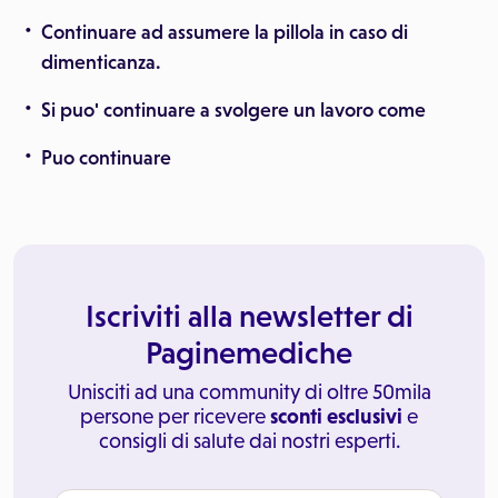
Continuare ad assumere la pillola in caso di
dimenticanza.
Si puo' continuare a svolgere un lavoro come
Puo continuare
Iscriviti alla newsletter di
Paginemediche
Unisciti ad una community di oltre 50mila
persone per ricevere
sconti esclusivi
e
consigli di salute dai nostri esperti.