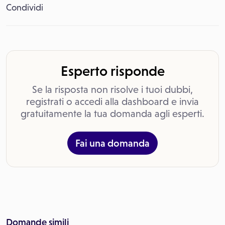
Condividi
Esperto risponde
Se la risposta non risolve i tuoi dubbi,
registrati o accedi alla dashboard e invia
gratuitamente la tua domanda agli esperti.
Fai una domanda
Domande simili