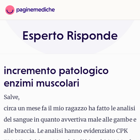
Esperto Risponde
incremento patologico
enzimi muscolari
Salve,
circa un mese fa il mio ragazzo ha fatto le analisi
del sangue in quanto avvertiva male alle gambe e
alle braccia. Le analisi hanno evidenziato CPK