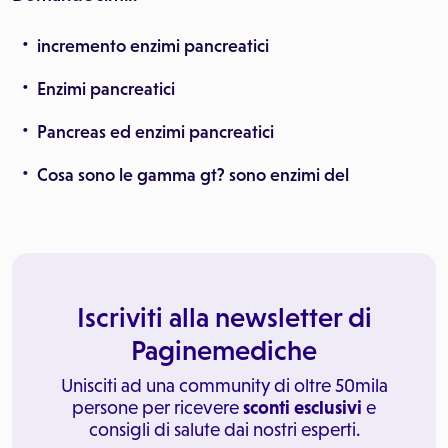
incremento enzimi pancreatici
Enzimi pancreatici
Pancreas ed enzimi pancreatici
Cosa sono le gamma gt? sono enzimi del
Iscriviti alla newsletter di
Paginemediche
Unisciti ad una community di oltre 50mila
persone per ricevere
sconti esclusivi
e
consigli di salute dai nostri esperti.