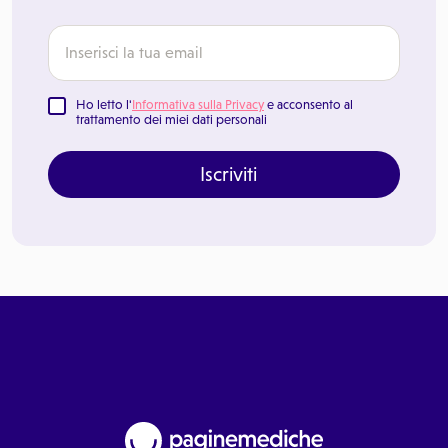
Ho letto l'
Informativa sulla Privacy
e acconsento al
trattamento dei miei dati personali
Iscriviti