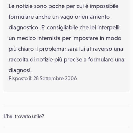
Le notizie sono poche per cui è impossibile
formulare anche un vago orientamento
diagnostico. E' consigliabile che lei interpelli
un medico internista per impostare in modo
più chiaro il problema; sarà lui attraverso una
raccolta di notizie più precise a formulare una
diagnosi.
Risposto il: 28 Settembre 2006
L’hai trovato utile?