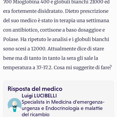
700 Mioglobina 400 e globuli bianchi 21000 ed
era fortemente disidratato. Dietro prescrizione
del suo medico è stato in terapia una settimana
con antibiotico, cortisone a baso dosaggioe e
Polase. Ha ripetuto le analisi e i globuli bianchi
sono scesi a 12000. Attualmente dice di stare
bene ma di tanto in tanto la sera gli sale la
temperatura a 37-37.2. Cosa mi suggerite di fare?
Risposta del medico
Luigi LUCIBELLI
Specialista in
Medicina d'emergenza-
urgenza
e
Endocrinologia e malattie
del ricambio