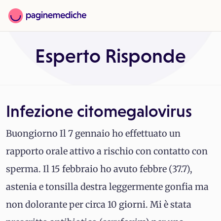
Esperto Risponde
Infezione citomegalovirus
Buongiorno Il 7 gennaio ho effettuato un
rapporto orale attivo a rischio con contatto con
sperma. Il 15 febbraio ho avuto febbre (37.7),
astenia e tonsilla destra leggermente gonfia ma
non dolorante per circa 10 giorni. Mi è stata