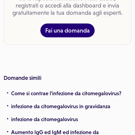
registrati o accedi alla dashboard e invia
gratuitamente la tua domanda agli esperti.
Fai una domanda
Domande simili
Come si contrae l'infezione da citomegalovirus?
infezione da citomegalovirus in gravidanza
infezione da citomegalovirus
Aumento IgG ed IgM ed infezione da