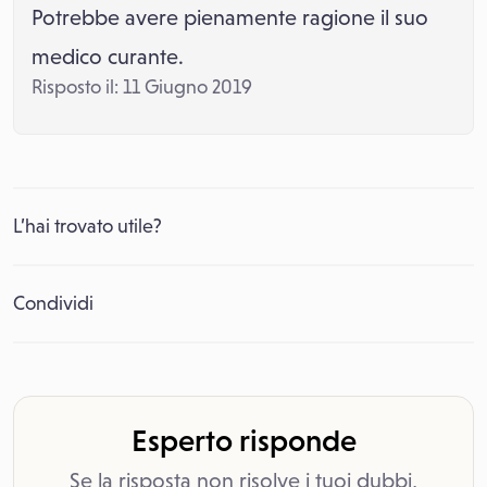
Potrebbe avere pienamente ragione il suo
medico curante.
Risposto il: 11 Giugno 2019
L’hai trovato utile?
Condividi
Esperto risponde
Se la risposta non risolve i tuoi dubbi,