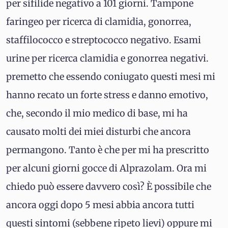
per sifilide negativo a 101 giorni. Tampone
faringeo per ricerca di clamidia, gonorrea,
staffilococco e streptococco negativo. Esami
urine per ricerca clamidia e gonorrea negativi.
premetto che essendo coniugato questi mesi mi
hanno recato un forte stress e danno emotivo,
che, secondo il mio medico di base, mi ha
causato molti dei miei disturbi che ancora
permangono. Tanto è che per mi ha prescritto
per alcuni giorni gocce di Alprazolam. Ora mi
chiedo può essere davvero così? È possibile che
ancora oggi dopo 5 mesi abbia ancora tutti
questi sintomi (sebbene ripeto lievi) oppure mi