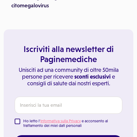
citomegalovirus
Iscriviti alla newsletter di
Paginemediche
Unisciti ad una community di oltre 50mila
persone per ricevere
sconti esclusivi
e
consigli di salute dai nostri esperti.
Ho letto l'
Informativa sulla Privacy
e acconsento al
trattamento dei miei dati personali