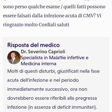
sono perso qualche esame / quelli fatti possono
essere falsati dalla infezione acuta di CMV? Vi
ringrazio molto Cordiali saluti
Risposta del medico
Dr. Severino Caprioli
Specialista in
Malattie infettive
e
Medicina interna
Molti di questi disturbi, giustificati nella fase
acuta dell'infezione e nel periodo
immediatamente successivo, ora non
dovrebbero essere riferibili alla pregressa
infezione (in assenza di deficit immunitari).