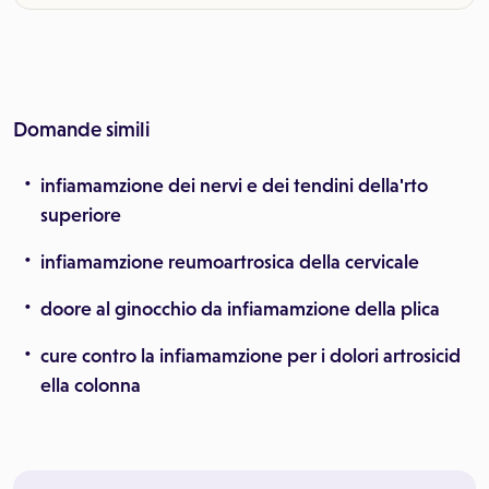
Domande simili
infiamamzione dei nervi e dei tendini della'rto
superiore
infiamamzione reumoartrosica della cervicale
doore al ginocchio da infiamamzione della plica
cure contro la infiamamzione per i dolori artrosicid
ella colonna