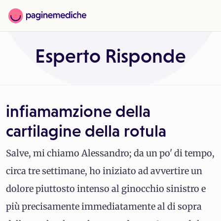
Esperto Risponde
infiamamzione della
cartilagine della rotula
Salve, mi chiamo Alessandro; da un po' di tempo,
circa tre settimane, ho iniziato ad avvertire un
dolore piuttosto intenso al ginocchio sinistro e
più precisamente immediatamente al di sopra