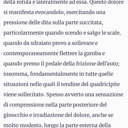
della rotula e lateralmente ad essa. Questo dolore
si manifesta evocandolo, esercitando una
pressione delle dita sulla parte succitata,
particolarmente quando scendo e salgo le scale,
quando da sdraiato provo a sollevare e
contemporaneamente flettere la gamba e
quando premo il pedale della frizione dell'auto;
insomma, fondamentalmente in tutte quelle
situazioni nelle quali il tendine del quadricipite
viene sollecitato. Spesso avverto una sensazione
di compressione nella parte posteriore del
ginocchio e irradiazione del dolore, anche se
molto modesto, lungo la parte esterna della