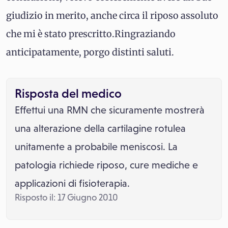
giudizio in merito, anche circa il riposo assoluto
che mi è stato prescritto.Ringraziando
anticipatamente, porgo distinti saluti.
Risposta del medico
Effettui una RMN che sicuramente mostrerà
una alterazione della cartilagine rotulea
unitamente a probabile meniscosi. La
patologia richiede riposo, cure mediche e
applicazioni di fisioterapia.
Risposto il: 17 Giugno 2010