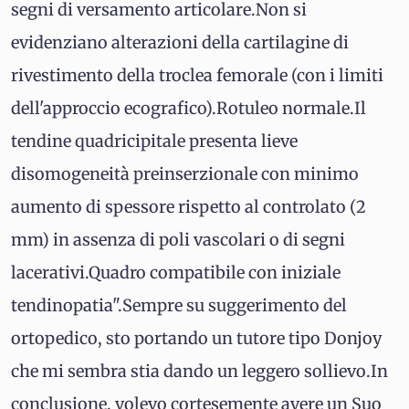
segni di versamento articolare.Non si
evidenziano alterazioni della cartilagine di
rivestimento della troclea femorale (con i limiti
dell'approccio ecografico).Rotuleo normale.Il
tendine quadricipitale presenta lieve
disomogeneità preinserzionale con minimo
aumento di spessore rispetto al controlato (2
mm) in assenza di poli vascolari o di segni
lacerativi.Quadro compatibile con iniziale
tendinopatia".Sempre su suggerimento del
ortopedico, sto portando un tutore tipo Donjoy
che mi sembra stia dando un leggero sollievo.In
conclusione, volevo cortesemente avere un Suo