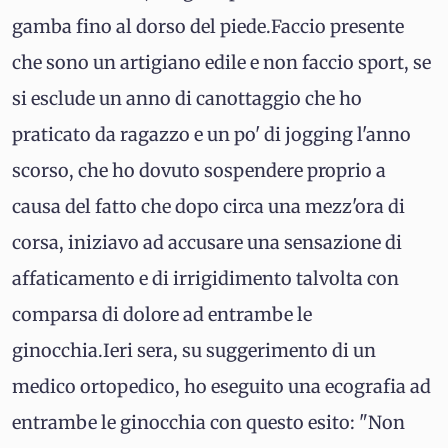
gamba fino al dorso del piede.Faccio presente
che sono un artigiano edile e non faccio sport, se
si esclude un anno di canottaggio che ho
praticato da ragazzo e un po' di jogging l'anno
scorso, che ho dovuto sospendere proprio a
causa del fatto che dopo circa una mezz'ora di
corsa, iniziavo ad accusare una sensazione di
affaticamento e di irrigidimento talvolta con
comparsa di dolore ad entrambe le
ginocchia.Ieri sera, su suggerimento di un
medico ortopedico, ho eseguito una ecografia ad
entrambe le ginocchia con questo esito: "Non