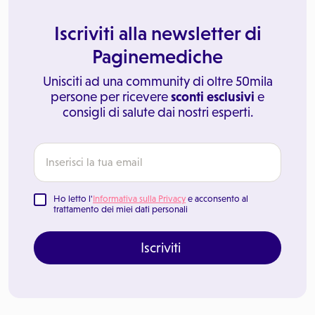
Iscriviti alla newsletter di
Paginemediche
Unisciti ad una community di oltre 50mila
persone per ricevere
sconti esclusivi
e
consigli di salute dai nostri esperti.
Ho letto l'
Informativa sulla Privacy
e acconsento al
trattamento dei miei dati personali
Iscriviti