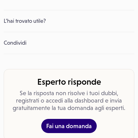
L’hai trovato utile?
Condividi
Esperto risponde
Se la risposta non risolve i tuoi dubbi,
registrati o accedi alla dashboard e invia
gratuitamente la tua domanda agli esperti.
Fai una domanda