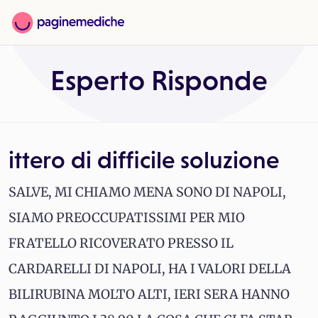
Esperto Risponde
ittero di difficile soluzione
SALVE, MI CHIAMO MENA SONO DI NAPOLI,
SIAMO PREOCCUPATISSIMI PER MIO
FRATELLO RICOVERATO PRESSO IL
CARDARELLI DI NAPOLI, HA I VALORI DELLA
BILIRUBINA MOLTO ALTI, IERI SERA HANNO