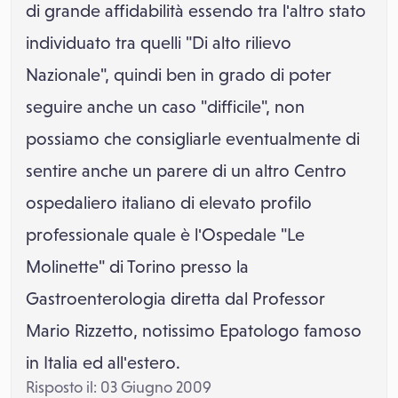
di grande affidabilità essendo tra l'altro stato
individuato tra quelli "Di alto rilievo
Nazionale", quindi ben in grado di poter
seguire anche un caso "difficile", non
possiamo che consigliarle eventualmente di
sentire anche un parere di un altro Centro
ospedaliero italiano di elevato profilo
professionale quale è l'Ospedale "Le
Molinette" di Torino presso la
Gastroenterologia diretta dal Professor
Mario Rizzetto, notissimo Epatologo famoso
in Italia ed all'estero.
Risposto il: 03 Giugno 2009