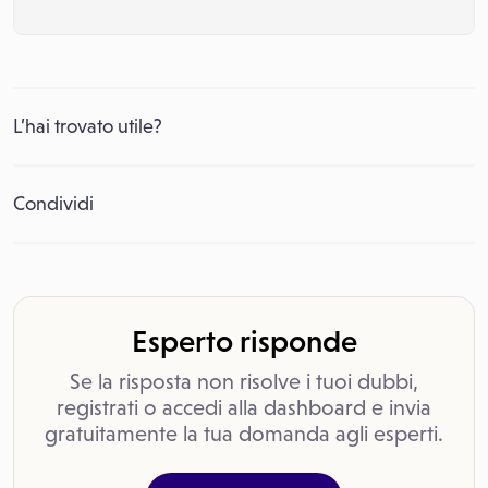
L’hai trovato utile?
Condividi
Esperto risponde
Se la risposta non risolve i tuoi dubbi,
registrati o accedi alla dashboard e invia
gratuitamente la tua domanda agli esperti.