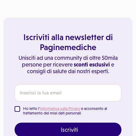
Iscriviti alla newsletter di
Paginemediche
Unisciti ad una community di oltre 50mila
persone per ricevere
sconti esclusivi
e
consigli di salute dai nostri esperti.
Ho letto l'
Informativa sulla Privacy
e acconsento al
trattamento dei miei dati personali
Iscriviti