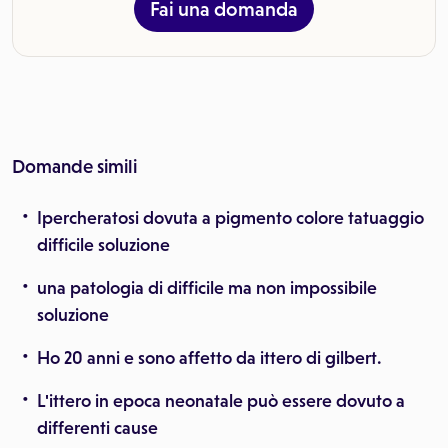
Fai una domanda
Domande simili
Ipercheratosi dovuta a pigmento colore tatuaggio
difficile soluzione
una patologia di difficile ma non impossibile
soluzione
Ho 20 anni e sono affetto da ittero di gilbert.
L'ittero in epoca neonatale può essere dovuto a
differenti cause