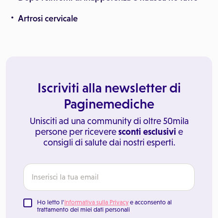
Artrosi cervicale
Iscriviti alla newsletter di
Paginemediche
Unisciti ad una community di oltre 50mila
persone per ricevere
sconti esclusivi
e
consigli di salute dai nostri esperti.
Ho letto l'
Informativa sulla Privacy
e acconsento al
trattamento dei miei dati personali