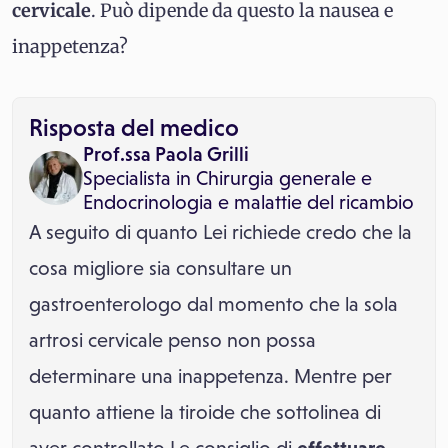
cervicale
. Può dipende da questo la nausea e
inappetenza?
Risposta del medico
Prof.ssa Paola Grilli
Specialista in
Chirurgia generale
e
Endocrinologia e malattie del ricambio
A seguito di quanto Lei richiede credo che la
cosa migliore sia consultare un
gastroenterologo dal momento che la sola
artrosi cervicale penso non possa
determinare una inappetenza. Mentre per
quanto attiene la tiroide che sottolinea di