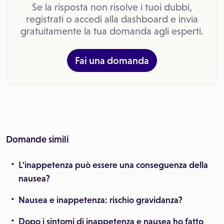
Se la risposta non risolve i tuoi dubbi,
registrati o accedi alla dashboard e invia
gratuitamente la tua domanda agli esperti.
Fai una domanda
Domande simili
L'inappetenza può essere una conseguenza della
nausea?
Nausea e inappetenza: rischio gravidanza?
Dopo i sintomi di inappetenza e nausea ho fatto