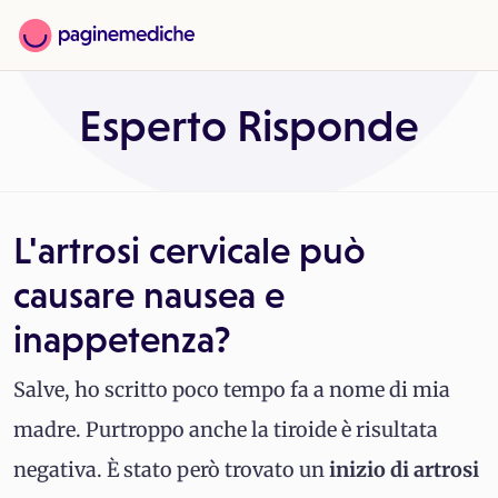
Esperto Risponde
L'artrosi cervicale può
causare nausea e
inappetenza?
Salve, ho scritto poco tempo fa a nome di mia
madre. Purtroppo anche la tiroide è risultata
negativa. È stato però trovato un
inizio di artrosi