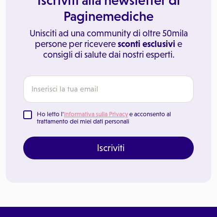
Iscriviti alla newsletter di
Paginemediche
Unisciti ad una community di oltre 50mila
persone per ricevere
sconti esclusivi
e
consigli di salute dai nostri esperti.
Ho letto l'
Informativa sulla Privacy
e acconsento al
trattamento dei miei dati personali
Iscriviti