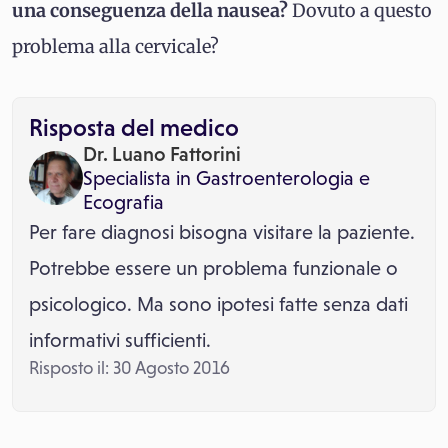
una conseguenza della nausea?
Dovuto a questo
problema alla cervicale?
Risposta del medico
Dr. Luano Fattorini
Specialista in
Gastroenterologia
e
Ecografia
Per fare diagnosi bisogna visitare la paziente.
Potrebbe essere un problema funzionale o
psicologico. Ma sono ipotesi fatte senza dati
informativi sufficienti.
Risposto il: 30 Agosto 2016