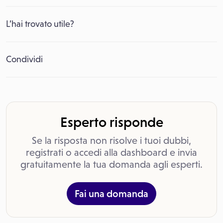
L’hai trovato utile?
Condividi
Esperto risponde
Se la risposta non risolve i tuoi dubbi,
registrati o accedi alla dashboard e invia
gratuitamente la tua domanda agli esperti.
Fai una domanda