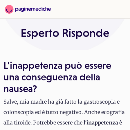
Esperto Risponde
L'inappetenza può essere
una conseguenza della
nausea?
Salve, mia madre ha già fatto la gastroscopia e
colonscopia ed è tutto negativo. Anche ecografia
alla tiroide. Potrebbe essere che
l'inappetenza è