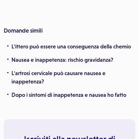
Domande simili
L'ittero può essere una conseguenza della chemio
Nausea e inappetenza: rischio gravidanza?
L'artrosi cervicale può causare nausea e
inappetenza?
Dopo i sintomi di inappetenza e nausea ho fatto