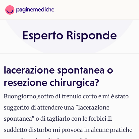
Esperto Risponde
lacerazione spontanea o
resezione chirurgica?
Buongiorno,soffro di frenulo corto e mi è stato
suggerito di attendere una "lacerazione
spontanea" o di tagliarlo con le forbici.Il
suddetto disturbo mi provoca in alcune pratiche