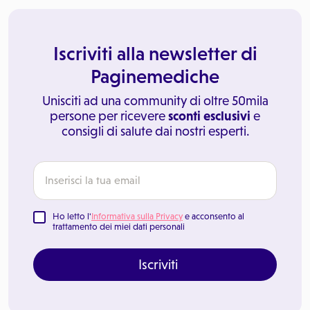
Iscriviti alla newsletter di
Paginemediche
Unisciti ad una community di oltre 50mila
persone per ricevere
sconti esclusivi
e
consigli di salute dai nostri esperti.
Ho letto l'
Informativa sulla Privacy
e acconsento al
trattamento dei miei dati personali
Iscriviti