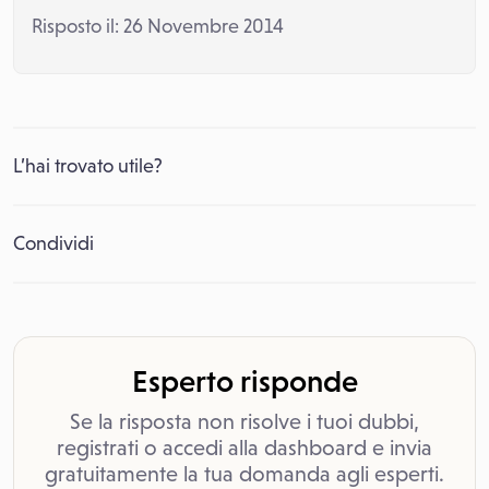
Risposto il: 26 Novembre 2014
L’hai trovato utile?
Condividi
Esperto risponde
Se la risposta non risolve i tuoi dubbi,
registrati o accedi alla dashboard e invia
gratuitamente la tua domanda agli esperti.