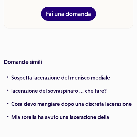
Fai una domanda
Domande simili
Sospetta lacerazione del menisco mediale
lacerazione del sovraspinato ... che fare?
Cosa devo mangiare dopo una discreta lacerazione
Mia sorella ha avuto una lacerazione della