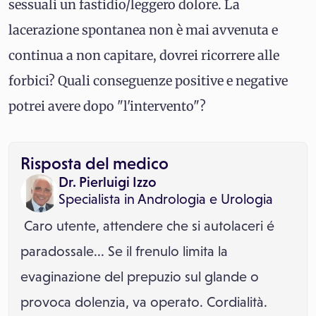
sessuali un fastidio/leggero dolore. La
lacerazione spontanea non è mai avvenuta e
continua a non capitare, dovrei ricorrere alle
forbici? Quali conseguenze positive e negative
potrei avere dopo "l'intervento"?
Risposta del medico
Dr. Pierluigi Izzo
Specialista in
Andrologia
e
Urologia
Caro utente, attendere che si autolaceri é
paradossale... Se il frenulo limita la
evaginazione del prepuzio sul glande o
provoca dolenzia, va operato. Cordialità.