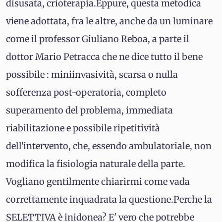
disusata, crioterapia.Eppure, questa metodica
viene adottata, fra le altre, anche da un luminare
come il professor Giuliano Reboa, a parte il
dottor Mario Petracca che ne dice tutto il bene
possibile : miniinvasività, scarsa o nulla
sofferenza post-operatoria, completo
superamento del problema, immediata
riabilitazione e possibile ripetitività
dell'intervento, che, essendo ambulatoriale, non
modifica la fisiologia naturale della parte.
Vogliano gentilmente chiarirmi come vada
correttamente inquadrata la questione.Perche la
SELETTIVA è inidonea? E' vero che potrebbe