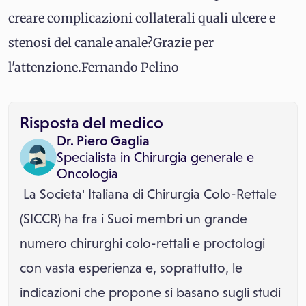
creare complicazioni collaterali quali ulcere e
stenosi del canale anale?Grazie per
l'attenzione.Fernando Pelino
Risposta del medico
Dr. Piero Gaglia
Specialista in
Chirurgia generale
e
Oncologia
La Societa' Italiana di Chirurgia Colo-Rettale
(SICCR) ha fra i Suoi membri un grande
numero chirurghi colo-rettali e proctologi
con vasta esperienza e, soprattutto, le
indicazioni che propone si basano sugli studi