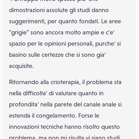
dimostrazioni assolute gli studi danno
suggerimenti, per quanto fondati. Le aree
"grigie" sono ancora molto ampie e c'e'
spazio per le opinioni personali, purche' si
basino sulle certezze che si sono gia'
acquisite.
Ritornando alla crioterapia, il problema sta
nella difficolta' di valutare quanto in
profondita' nella parete del canale anale si
estenda il congelamento. Forse le
innovazioni tecniche hanno risolto questo
problema, ma non mi risulta vi siano studi