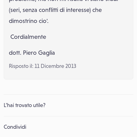
(seri, senza conflitti di interesse) che
dimostrino cio'.
Cordialmente
dott. Piero Gaglia
Risposto il: 11 Dicembre 2013
L’hai trovato utile?
Condividi