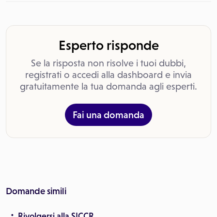
Esperto risponde
Se la risposta non risolve i tuoi dubbi,
registrati o accedi alla dashboard e invia
gratuitamente la tua domanda agli esperti.
Fai una domanda
Domande simili
Rivolgersi alla SICCR