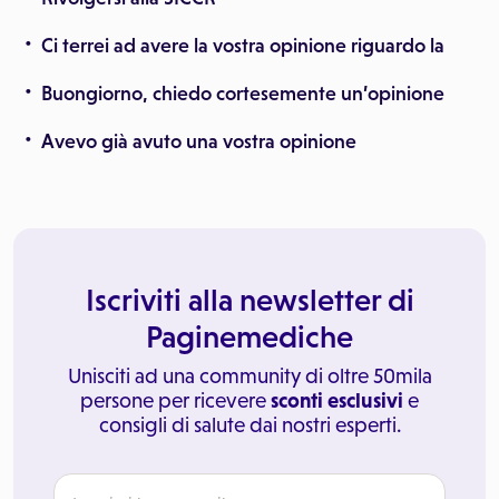
Ci terrei ad avere la vostra opinione riguardo la
Buongiorno, chiedo cortesemente un’opinione
Avevo già avuto una vostra opinione
Iscriviti alla newsletter di
Paginemediche
Unisciti ad una community di oltre 50mila
persone per ricevere
sconti esclusivi
e
consigli di salute dai nostri esperti.