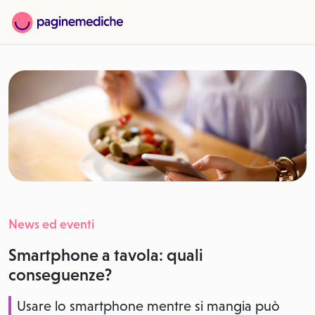
News ed eventi
Smartphone a tavola: quali
conseguenze?
Usare lo smartphone mentre si mangia può