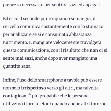
pienezza necessario per sentirsi sazi ed appagati.
Ed ecco il secondo punto: quando si mangia, il
cervello comunica costantemente con lo stomaco
per analizzare se si è consumato abbastanza
nutrimento. E mangiare velocemente travolgerà
questa comunicazione, con il risultato che
non ci si
sente mai sazi
, anche dopo aver mangiato una
quantità sana.
Infine, l’uso dello smartphone a tavola può essere
non solo
irrispettoso
verso gli altri, ma talvolta
contagioso
. È più probabile che le persone
utilizzino i loro telefoni quando anche altri intorno