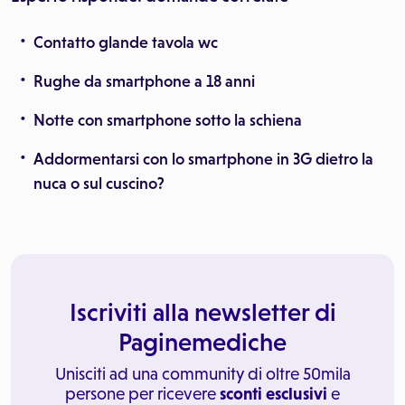
Contatto glande tavola wc
Rughe da smartphone a 18 anni
Notte con smartphone sotto la schiena
Addormentarsi con lo smartphone in 3G dietro la
nuca o sul cuscino?
Iscriviti alla newsletter di
Paginemediche
Unisciti ad una community di oltre 50mila
persone per ricevere
sconti esclusivi
e