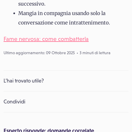
successivo.
Mangia in compagnia usando solo la
conversazione come intrattenimento.
Fame nervosa: come combatterla
Ultimo aggiornamento: 09 Ottobre 2025
3 minuti di lettura
L’hai trovato utile?
Condividi
Esperto risponde: domande correlate