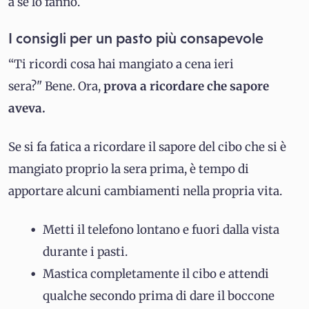
a sé lo fanno.
I consigli per un pasto più consapevole
“Ti ricordi cosa hai mangiato a cena ieri
sera?" Bene. Ora,
prova a ricordare che sapore
aveva.
Se si fa fatica a ricordare il sapore del cibo che si è
mangiato proprio la sera prima, è tempo di
apportare alcuni cambiamenti nella propria vita.
Metti il ​​telefono lontano e fuori dalla vista
durante i pasti.
Mastica completamente il cibo e attendi
qualche secondo prima di dare il boccone