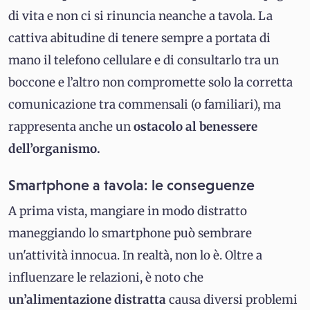
di vita e non ci si rinuncia neanche a tavola. La
cattiva abitudine di tenere sempre a portata di
mano il telefono cellulare e di consultarlo tra un
boccone e l’altro non compromette solo la corretta
comunicazione tra commensali (o familiari), ma
rappresenta anche un
ostacolo al benessere
dell’organismo.
Smartphone a tavola: le conseguenze
A prima vista, mangiare in modo distratto
maneggiando lo smartphone può sembrare
un'attività innocua. In realtà, non lo è. Oltre a
influenzare le relazioni, è noto che
un’alimentazione distratta
causa diversi problemi