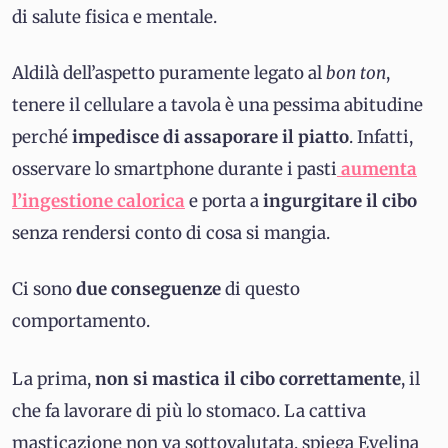
di salute fisica e mentale.
Aldilà dell’aspetto puramente legato al
bon ton
,
tenere il cellulare a tavola è una pessima abitudine
perché
impedisce di assaporare il piatto
. Infatti,
osservare lo smartphone durante i pasti
aumenta
l’ingestione calorica
e porta a
ingurgitare il cibo
senza rendersi conto di cosa si mangia.
Ci sono
due conseguenze
di questo
comportamento.
La prima,
non si mastica il cibo correttamente
, il
che fa lavorare di più lo stomaco. La cattiva
masticazione non va sottovalutata, spiega Evelina