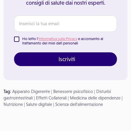
consigli di salute dai nostri esperti.
Ho letto l'
Informativa sulla Privacy
e acconsento al
trattamento dei miei dati personali
Iscriviti
Tag:
Apparato Digerente
|
Benessere psicofisico
|
Disturbi
gastrointestinali
|
Effetti Collaterali
|
Medicina delle dipendenze
|
Nutrizione
|
Salute digitale
|
Scienza dell'alimentazione