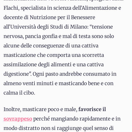
Flachi, specialista in scienza dell’Alimentazione e
docente di Nutrizione per il Benessere
all'Università degli Studi di Milano: “tensione
nervosa, pancia gonfia e mal di testa sono solo
alcune delle conseguenze di una cattiva
masticazione che comporta una scorretta
assimilazione degli alimenti e una cattiva
digestione". Ogni pasto andrebbe consumato in
almeno venti minuti e masticando bene e con
calma il cibo.
Inoltre, masticare poco e male,
favorisce il
sovrappeso
perché mangiando rapidamente e in
modo distratto non si raggiunge quel senso di