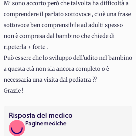
Mi sono accorto però che talvolta ha difficoltà a
comprendere il parlato sottovoce , cioè una frase
sottovoce ben comprensibile ad adulti spesso
non è compresa dal bambino che chiede di
ripeterla + forte .
Può essere che lo sviluppo dell'udito nel bambino
a questa età non sia ancora completo o è
necessaria una visita dal pediatra ??
Grazie !
Risposta del medico
Paginemediche