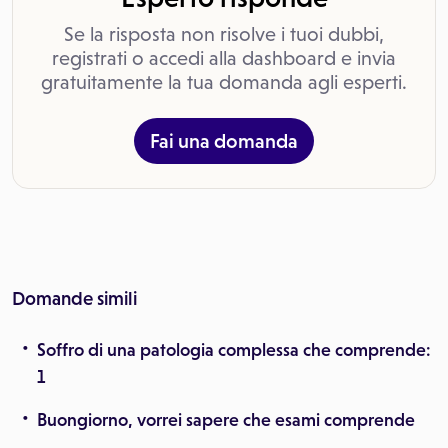
Se la risposta non risolve i tuoi dubbi,
registrati o accedi alla dashboard e invia
gratuitamente la tua domanda agli esperti.
Fai una domanda
Domande simili
Soffro di una patologia complessa che comprende:
1
Buongiorno, vorrei sapere che esami comprende