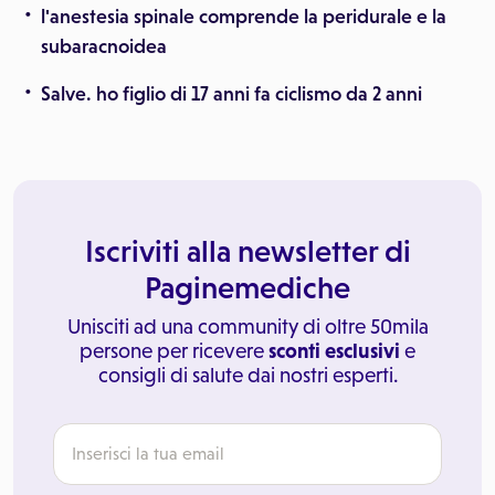
l'anestesia spinale comprende la peridurale e la
subaracnoidea
Salve. ho figlio di 17 anni fa ciclismo da 2 anni
Iscriviti alla newsletter di
Paginemediche
Unisciti ad una community di oltre 50mila
persone per ricevere
sconti esclusivi
e
consigli di salute dai nostri esperti.