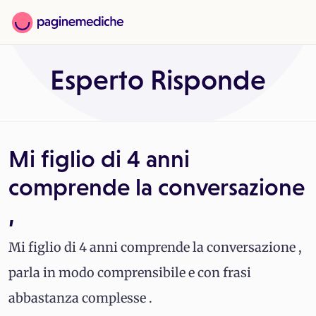
Esperto Risponde
Mi figlio di 4 anni
comprende la conversazione
,
Mi figlio di 4 anni comprende la conversazione ,
parla in modo comprensibile e con frasi
abbastanza complesse .