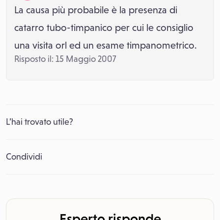
La causa più probabile è la presenza di
catarro tubo-timpanico per cui le consiglio
una visita orl ed un esame timpanometrico.
Risposto il: 15 Maggio 2007
L’hai trovato utile?
Condividi
Esperto risponde