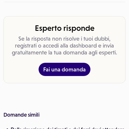
Esperto risponde
Se la risposta non risolve i tuoi dubbi,
registrati o accedi alla dashboard e invia
gratuitamente la tua domanda agli esperti.
Fai una domanda
Domande simili