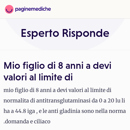
Esperto Risponde
Mio figlio di 8 anni a devi
valori al limite di
mio figlio di 8 anni a devi valori al limite di
normalita di antitransglutaminasi da 0 a 20 lu li
ha a 44.8 iga , e le anti gladinia sono nella norma
.domanda e ciliaco