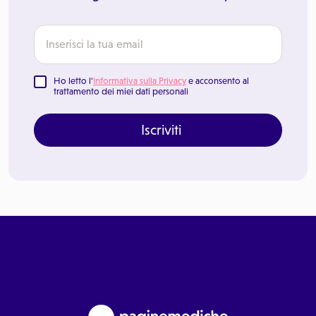
Ho letto l'
Informativa sulla Privacy
e acconsento al
trattamento dei miei dati personali
Iscriviti