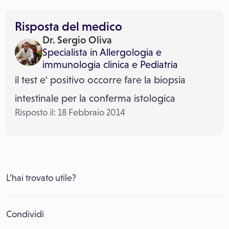
Risposta del medico
Dr. Sergio Oliva
Specialista in
Allergologia e
immunologia clinica
e
Pediatria
il test e' positivo occorre fare la biopsia
intestinale per la conferma istologica
Risposto il: 18 Febbraio 2014
L’hai trovato utile?
Condividi