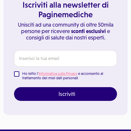
Iscriviti alla newsletter di
Paginemediche
Unisciti ad una community di oltre 50mila
persone per ricevere
sconti esclusivi
e
consigli di salute dai nostri esperti.
Ho letto l'
Informativa sulla Privacy
e acconsento al
trattamento dei miei dati personali
Iscriviti