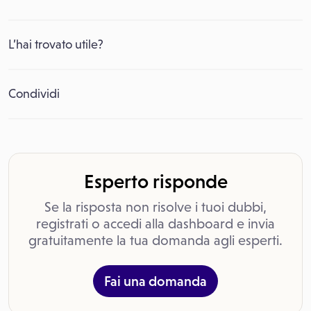
L’hai trovato utile?
Condividi
Esperto risponde
Se la risposta non risolve i tuoi dubbi,
registrati o accedi alla dashboard e invia
gratuitamente la tua domanda agli esperti.
Fai una domanda