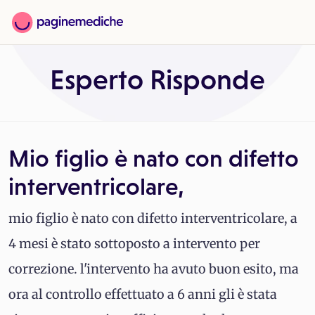
Esperto Risponde
Mio figlio è nato con difetto
interventricolare,
mio figlio è nato con difetto interventricolare, a
4 mesi è stato sottoposto a intervento per
correzione. l'intervento ha avuto buon esito, ma
ora al controllo effettuato a 6 anni gli è stata