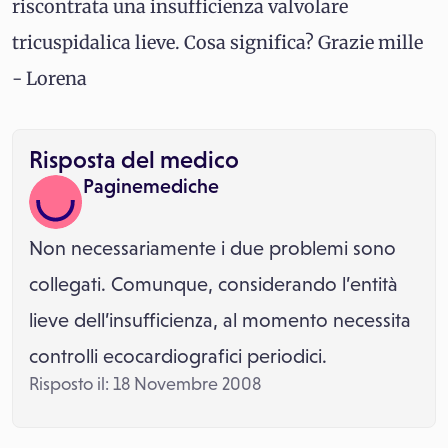
riscontrata una insufficienza valvolare
tricuspidalica lieve. Cosa significa? Grazie mille
- Lorena
Risposta del medico
Paginemediche
Non necessariamente i due problemi sono
collegati. Comunque, considerando l’entità
lieve dell’insufficienza, al momento necessita
controlli ecocardiografici periodici.
Risposto il: 18 Novembre 2008