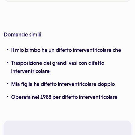
Domande simili
Il mio bimbo ha un difetto interventricolare che
Trasposizione dei grandi vasi con difetto
interventricolare
Mia figlia ha difetto interventricolare doppio
Operata nel 1988 per difetto interventricolare