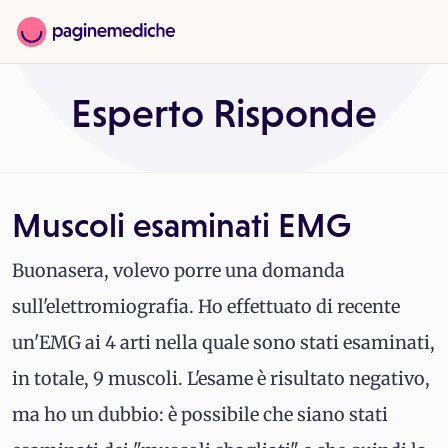
Esperto Risponde
Muscoli esaminati EMG
Buonasera, volevo porre una domanda
sull'elettromiografia. Ho effettuato di recente
un'EMG ai 4 arti nella quale sono stati esaminati,
in totale, 9 muscoli. L'esame è risultato negativo,
ma ho un dubbio: è possibile che siano stati