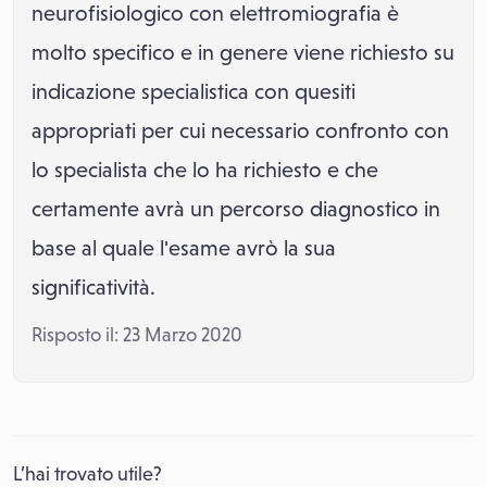
neurofisiologico con elettromiografia è
molto specifico e in genere viene richiesto su
indicazione specialistica con quesiti
appropriati per cui necessario confronto con
lo specialista che lo ha richiesto e che
certamente avrà un percorso diagnostico in
base al quale l'esame avrò la sua
significatività.
Risposto il: 23 Marzo 2020
L’hai trovato utile?