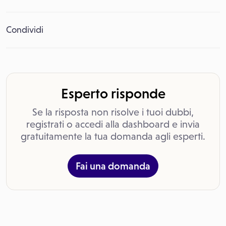
Condividi
Esperto risponde
Se la risposta non risolve i tuoi dubbi,
registrati o accedi alla dashboard e invia
gratuitamente la tua domanda agli esperti.
Fai una domanda