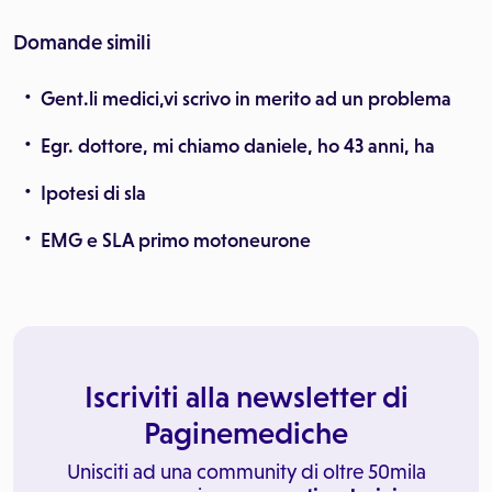
Domande simili
Gent.li medici,vi scrivo in merito ad un problema
Egr. dottore, mi chiamo daniele, ho 43 anni, ha
Ipotesi di sla
EMG e SLA primo motoneurone
Iscriviti alla newsletter di
Paginemediche
Unisciti ad una community di oltre 50mila