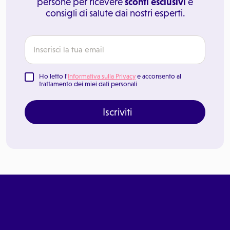
persone per ricevere
sconti esclusivi
e
consigli di salute dai nostri esperti.
Ho letto l'
Informativa sulla Privacy
e acconsento al
trattamento dei miei dati personali
Iscriviti