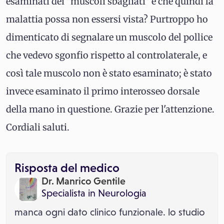
esaminati dei "muscoli sbagliati" e che quindi la
malattia possa non essersi vista? Purtroppo ho
dimenticato di segnalare un muscolo del pollice
che vedevo sgonfio rispetto al controlaterale, e
così tale muscolo non è stato esaminato; è stato
invece esaminato il primo interosseo dorsale
della mano in questione. Grazie per l'attenzione.
Cordiali saluti.
Risposta del medico
Dr. Manrico Gentile
Specialista in
Neurologia
manca ogni dato clinico funzionale. lo studio