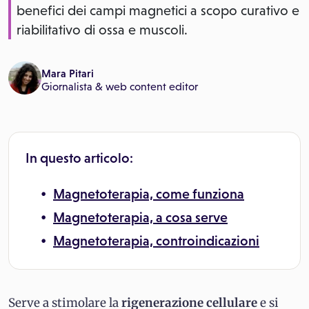
benefici dei campi magnetici a scopo curativo e
riabilitativo di ossa e muscoli.
Mara Pitari
Giornalista & web content editor
In questo articolo:
Magnetoterapia, come funziona
Magnetoterapia, a cosa serve
Magnetoterapia, controindicazioni
Serve a stimolare la
rigenerazione cellulare
e si