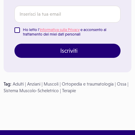
Ho letto l'
Informativa sulla Privacy
e acconsento al
trattamento dei miei dati personali
Iscriviti
Tag:
Adulti
|
Anziani
|
Muscoli
|
Ortopedia e traumatologia
|
Ossa
|
Sistema Muscolo-Scheletrico
|
Terapie