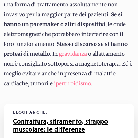
una forma di trattamento assolutamente non
invasivo per la maggior parte dei pazienti.
Se si
hanno un pacemaker o altri dispositivi
, le onde
elettromagnetiche potrebbero interferire con il
loro funzionamento.
Stesso discorso se si hanno
protesi di metallo
. In
gravidanza
o allattamento
non è consigliato sottoporsi a magnetoterapia. Ed è
meglio evitare anche in presenza di malattie
cardiache, tumori e
ipertiroidismo
.
LEGGI ANCHE:
Contrattura, stiramento, strappo
muscolare: le differenze