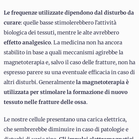
Le
frequenze utilizzate dipendono dal disturbo da
curare
: quelle basse stimolerebbero l’attività
biologica dei tessuti, mentre le alte avrebbero
effetto analgesico
. La medicina non ha ancora
stabilito in base a quali meccanismi agirebbe la
magnetoterapia e, salvo il caso delle fratture, non ha
espresso parere su una eventuale efficacia in caso di
altri disturbi. Generalmente
la magnetoterapia è
utilizzata per stimolare la formazione di nuovo
tessuto nelle fratture delle ossa
.
Le nostre cellule presentano una carica elettrica,
che sembrerebbe diminuire in caso di patologie e