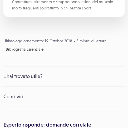
Contrattura, stiramento e strappo, sono lesioni del muscolo
molto frequenti soprattutto in chi pratica sport.
Ultimo aggiornamento: 19 Ottobre 2018
3 minuti di lettura
Bibliografia Essenziale
L’hai trovato utile?
Condividi
Esperto risponde: domande correlate