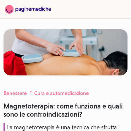
Benessere
Cura e automedicazione
Magnetoterapia: come funziona e quali
sono le controindicazioni?
La magnetoterapia è una tecnica che sfrutta i