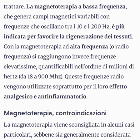
trattare.
La magnetoterapia a bassa frequenza
,
che genera campi magnetici variabili con
frequenze che oscillano tra i 10 e i 200 Hz,
è più
indicata per favorire la rigenerazione dei tessuti
.
Con la magnetoterapia ad
alta frequenza
(o radio
frequenza) si raggiungono invece frequenze
elevatissime, quantificabili nell’ordine di milioni di
hertz (da 18 a 900 Mhz). Queste frequenze radio
vengono utilizzate soprattutto per il loro
effetto
analgesico e antinfiammatorio
.
Magnetoterapia, controindicazioni
La magnetoterapia viene sconsigliata in alcuni casi
particolari, sebbene sia generalmente considerata