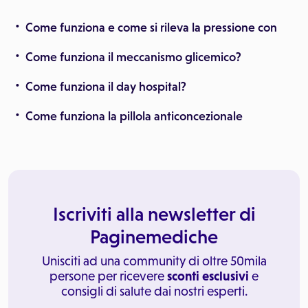
Come funziona e come si rileva la pressione con
Come funziona il meccanismo glicemico?
Come funziona il day hospital?
Come funziona la pillola anticoncezionale
Iscriviti alla newsletter di
Paginemediche
Unisciti ad una community di oltre 50mila
persone per ricevere
sconti esclusivi
e
consigli di salute dai nostri esperti.