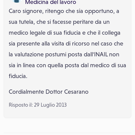
Medicina del lavoro
Caro signore, ritengo che sia opportuno, a
sua tutela, che si facesse peritare da un
medico legale di sua fiducia e che il collega
sia presente alla visita di ricorso nel caso che
la valutazione postumi posta dall'INAIL non
sia in linea con quella posta dal medico di sua
fiducia.
Cordialmente Dottor Cesarano
Risposto il: 29 Luglio 2013