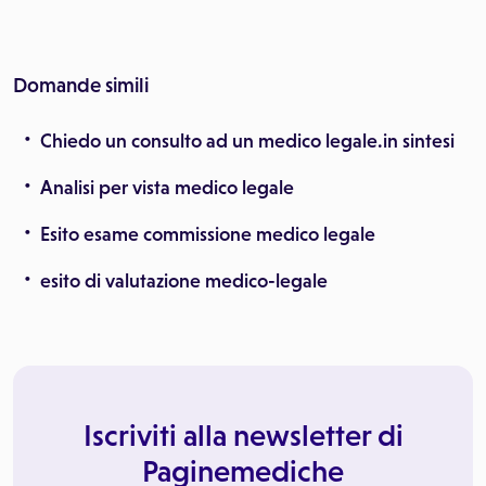
Domande simili
Chiedo un consulto ad un medico legale.in sintesi
Analisi per vista medico legale
Esito esame commissione medico legale
esito di valutazione medico-legale
Iscriviti alla newsletter di
Paginemediche