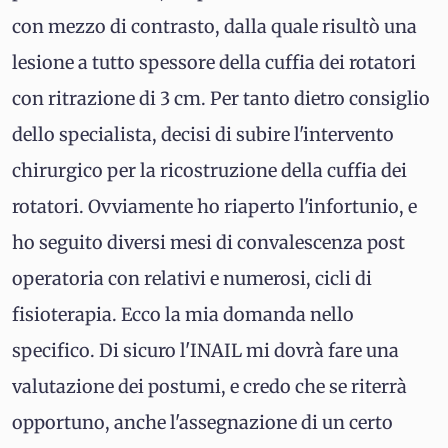
con mezzo di contrasto, dalla quale risultò una
lesione a tutto spessore della cuffia dei rotatori
con ritrazione di 3 cm. Per tanto dietro consiglio
dello specialista, decisi di subire l'intervento
chirurgico per la ricostruzione della cuffia dei
rotatori. Ovviamente ho riaperto l'infortunio, e
ho seguito diversi mesi di convalescenza post
operatoria con relativi e numerosi, cicli di
fisioterapia. Ecco la mia domanda nello
specifico. Di sicuro l'INAIL mi dovrà fare una
valutazione dei postumi, e credo che se riterrà
opportuno, anche l'assegnazione di un certo