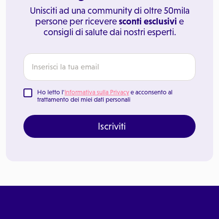
Unisciti ad una community di oltre 50mila
persone per ricevere
sconti esclusivi
e
consigli di salute dai nostri esperti.
Ho letto l'
Informativa sulla Privacy
e acconsento al
trattamento dei miei dati personali
Iscriviti