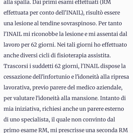
alla spalla. Dai primi esami effettuati (RM
effettuata per conto dell'INAIL), risultò essere
una lesione al tendine sovraspinoso. Per tanto
l'INAIL mi riconobbe la lesione e mi assentai dal
lavoro per 62 giorni. Nei tali giorni ho effettuato
anche diversi cicli di fisioterapia assistita.
Trascorsi i suddetti 62 giorni, l'INAIL dispose la
cessazione dell'infortunio e l'idoneità alla ripresa
lavorativa, previo parere del medico aziendale,
per valutare l'idoneità alla mansione. Intanto di
mia iniziativa, richiesi anche un parere esterno
di uno specialista, il quale non convinto dal
primo esame RM, mi prescrisse una seconda RM