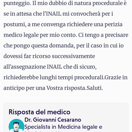
punteggio. Il mio dubbio di natura procedurale è
se in attesa che l'INAIL mi convocherà per i
postumi, a me convenga richiedere una perizia
medico legale per mio conto. Ci tengo a precisare
che pongo questa domanda, per il caso in cui io
dovessi far ricorso successivamente
all'assegnazione INAIL che di sicuro,
richiederebbe lunghi tempi procedurali.Grazie in
anticipo per una Vostra risposta.Saluti.
Risposta del medico
Dr. Giovanni Cesarano
Specialista in
Medicina legale
e