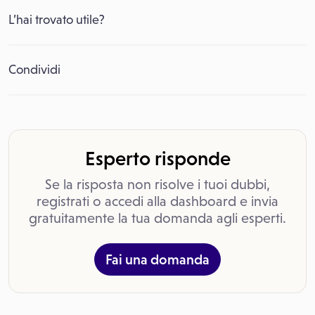
L’hai trovato utile?
Condividi
Esperto risponde
Se la risposta non risolve i tuoi dubbi,
registrati o accedi alla dashboard e invia
gratuitamente la tua domanda agli esperti.
Fai una domanda