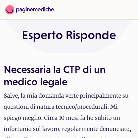
Esperto Risponde
Necessaria la CTP di un
medico legale
Salve, la mia domanda verte principalmente su
questioni di natura tecnico/procedurali. Mi
spiego meglio. Circa 10 mesi fa ho subito un
infortunio sul lavoro, regolarmente denunciato,