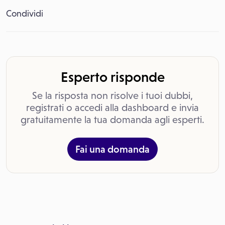
Condividi
Esperto risponde
Se la risposta non risolve i tuoi dubbi,
registrati o accedi alla dashboard e invia
gratuitamente la tua domanda agli esperti.
Fai una domanda