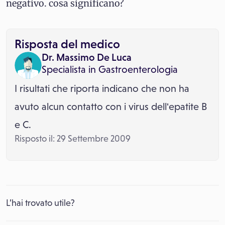
negativo. cosa significano?
Risposta del medico
Dr. Massimo De Luca
Specialista in
Gastroenterologia
I risultati che riporta indicano che non ha
avuto alcun contatto con i virus dell'epatite B
e C.
Risposto il: 29 Settembre 2009
L’hai trovato utile?