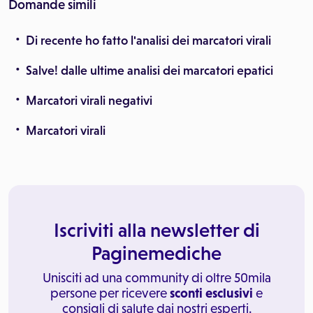
Domande simili
Di recente ho fatto l'analisi dei marcatori virali
Salve! dalle ultime analisi dei marcatori epatici
Marcatori virali negativi
Marcatori virali
Iscriviti alla newsletter di
Paginemediche
Unisciti ad una community di oltre 50mila
persone per ricevere
sconti esclusivi
e
consigli di salute dai nostri esperti.