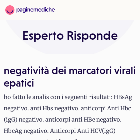
Esperto Risponde
negatività dei marcatori virali
epatici
ho fatto le analis con i seguenti risultati: HBsAg
negativo. anti Hbs negativo. anticorpi Anti Hbc
(igG) negativo. anticorpi anti HBe negativo.
HbeAg negativo. Anticorpi Anti HCV(igG)