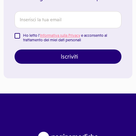
Ho letto l'
Informativa sulla Privacy
e acconsento al
trattamento dei miei dati personali
Iscriviti