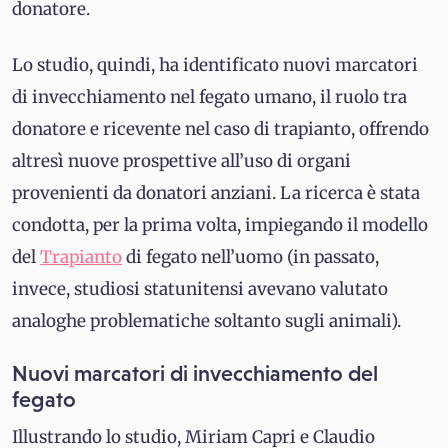
donatore.
Lo studio, quindi, ha identificato nuovi marcatori
di invecchiamento nel fegato umano, il ruolo tra
donatore e ricevente nel caso di trapianto, offrendo
altresì nuove prospettive all’uso di organi
provenienti da donatori anziani. La ricerca è stata
condotta, per la prima volta, impiegando il modello
del
Trapianto
di fegato nell’uomo (in passato,
invece, studiosi statunitensi avevano valutato
analoghe problematiche soltanto sugli animali).
Nuovi marcatori di invecchiamento del
fegato
Illustrando lo studio, Miriam Capri e Claudio