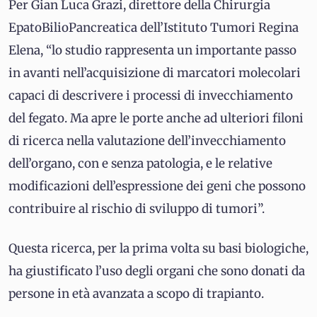
Per Gian Luca Grazi, direttore della Chirurgia
EpatoBilioPancreatica dell’Istituto Tumori Regina
Elena, “lo studio rappresenta un importante passo
in avanti nell’acquisizione di marcatori molecolari
capaci di descrivere i processi di invecchiamento
del fegato. Ma apre le porte anche ad ulteriori filoni
di ricerca nella valutazione dell’invecchiamento
dell’organo, con e senza patologia, e le relative
modificazioni dell’espressione dei geni che possono
contribuire al rischio di sviluppo di tumori”.
Questa ricerca, per la prima volta su basi biologiche,
ha giustificato l’uso degli organi che sono donati da
persone in età avanzata a scopo di trapianto.