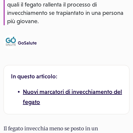
quali il fegato rallenta il processo di
invecchiamento se trapiantato in una persona
più giovane.
GoSalute
In questo articolo:
Nuovi marcatori di invecchiamento del
fegato
Il fegato invecchia meno se posto in un