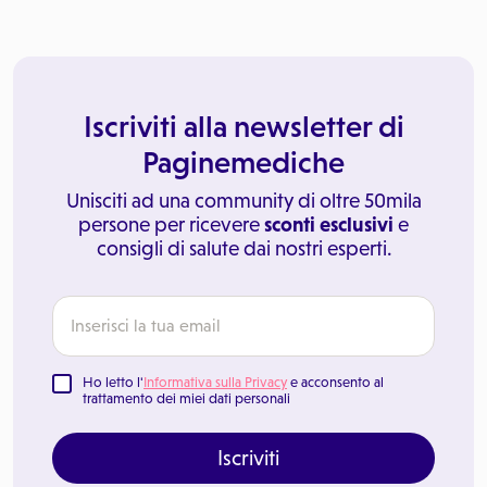
Iscriviti alla newsletter di
Paginemediche
Unisciti ad una community di oltre 50mila
persone per ricevere
sconti esclusivi
e
consigli di salute dai nostri esperti.
Ho letto l'
Informativa sulla Privacy
e acconsento al
trattamento dei miei dati personali
Iscriviti