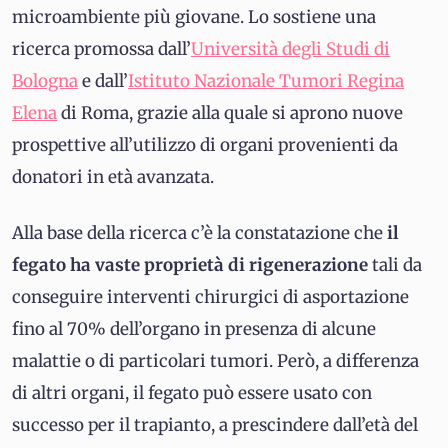
microambiente più giovane. Lo sostiene una
ricerca promossa dall’
Università degli Studi di
Bologna
e dall’
Istituto Nazionale Tumori Regina
Elena
di Roma, grazie alla quale si aprono nuove
prospettive all’utilizzo di organi provenienti da
donatori in età avanzata.
Alla base della ricerca c’è la constatazione che
il
fegato ha vaste proprietà di rigenerazione
tali da
conseguire interventi chirurgici di asportazione
fino al 70% dell’organo in presenza di alcune
malattie o di particolari tumori. Però, a differenza
di altri organi, il fegato può essere usato con
successo per il trapianto, a prescindere dall’età del