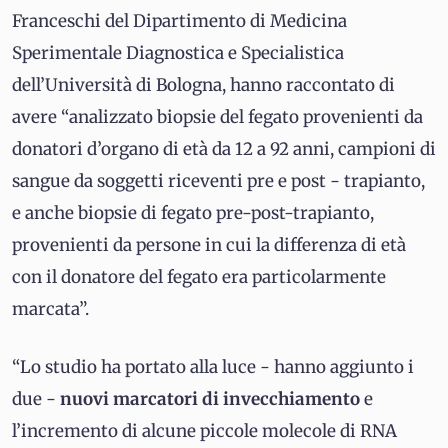
Franceschi del Dipartimento di Medicina
Sperimentale Diagnostica e Specialistica
dell’Università di Bologna, hanno raccontato di
avere “analizzato biopsie del fegato provenienti da
donatori d’organo di età da 12 a 92 anni, campioni di
sangue da soggetti riceventi pre e post - trapianto,
e anche biopsie di fegato pre-post-trapianto,
provenienti da persone in cui la differenza di età
con il donatore del fegato era particolarmente
marcata”.
“Lo studio ha portato alla luce - hanno aggiunto i
due -
nuovi marcatori di invecchiamento
e
l’incremento di alcune piccole molecole di RNA