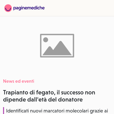
News ed eventi
Trapianto di fegato, il successo non
dipende dall'età del donatore
Identificati nuovi marcatori molecolari grazie ai