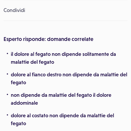
Condividi
Esperto risponde: domande correlate
il dolore al fegato non dipende solitamente da
malattie del fegato
dolore al fianco destro non dipende da malattie del
fegato
non dipende da malattie del fegato il dolore
addominale
dolore al costato non dipende da malattie del
fegato