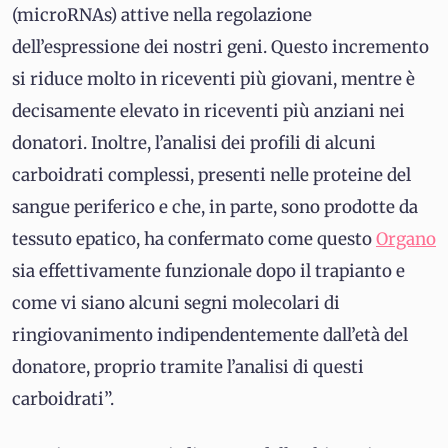
(microRNAs) attive nella regolazione
dell’espressione dei nostri geni. Questo incremento
si riduce molto in riceventi più giovani, mentre è
decisamente elevato in riceventi più anziani nei
donatori. Inoltre, l’analisi dei profili di alcuni
carboidrati complessi, presenti nelle proteine del
sangue periferico e che, in parte, sono prodotte da
tessuto epatico, ha confermato come questo
Organo
sia effettivamente funzionale dopo il trapianto e
come vi siano alcuni segni molecolari di
ringiovanimento indipendentemente dall’età del
donatore, proprio tramite l’analisi di questi
carboidrati”.