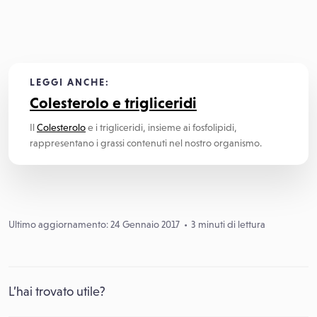
LEGGI ANCHE:
Colesterolo e trigliceridi
Il
Colesterolo
e i trigliceridi, insieme ai fosfolipidi,
rappresentano i grassi contenuti nel nostro organismo.
Ultimo aggiornamento: 24 Gennaio 2017
3 minuti di lettura
L’hai trovato utile?