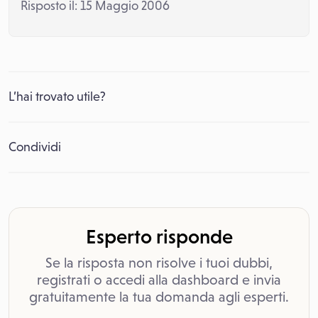
Risposto il: 15 Maggio 2006
L’hai trovato utile?
Condividi
Esperto risponde
Se la risposta non risolve i tuoi dubbi,
registrati o accedi alla dashboard e invia
gratuitamente la tua domanda agli esperti.