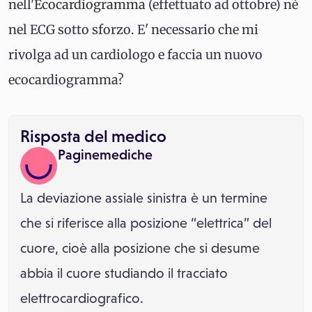
nell'
Ecocardiogramma
(effettuato ad ottobre) nè
nel ECG sotto sforzo. E' necessario che mi
rivolga ad un cardiologo e faccia un nuovo
ecocardiogramma?
Risposta del medico
Paginemediche
La deviazione assiale sinistra è un termine
che si riferisce alla posizione “elettrica” del
cuore, cioè alla posizione che si desume
abbia il cuore studiando il tracciato
elettrocardiografico.