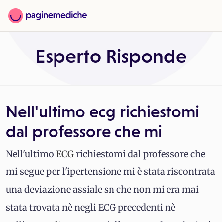
Esperto Risponde
Nell'ultimo ecg richiestomi
dal professore che mi
Nell'ultimo
ECG
richiestomi dal professore che
mi segue per l'ipertensione mi è stata riscontrata
una deviazione assiale sn che non mi era mai
stata trovata nè negli ECG precedenti nè