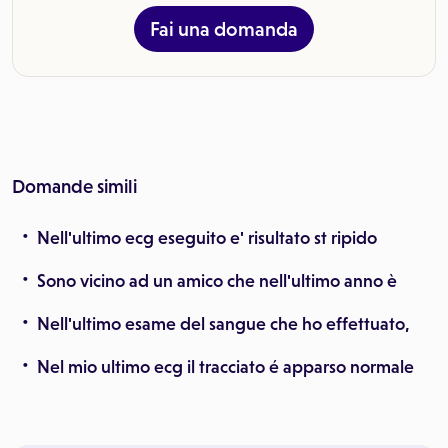
Fai una domanda
Domande simili
Nell'ultimo ecg eseguito e' risultato st ripido
Sono vicino ad un amico che nell'ultimo anno è
Nell'ultimo esame del sangue che ho effettuato,
Nel mio ultimo ecg il tracciato é apparso normale