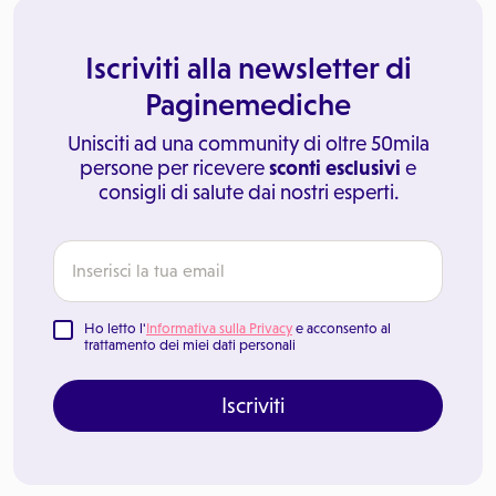
Iscriviti alla newsletter di
Paginemediche
Unisciti ad una community di oltre 50mila
persone per ricevere
sconti esclusivi
e
consigli di salute dai nostri esperti.
Ho letto l'
Informativa sulla Privacy
e acconsento al
trattamento dei miei dati personali
Iscriviti