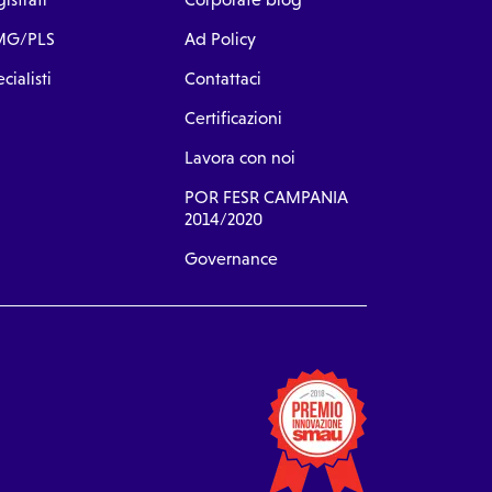
G/PLS
Ad Policy
cialisti
Contattaci
Certificazioni
Lavora con noi
POR FESR CAMPANIA
2014/2020
Governance