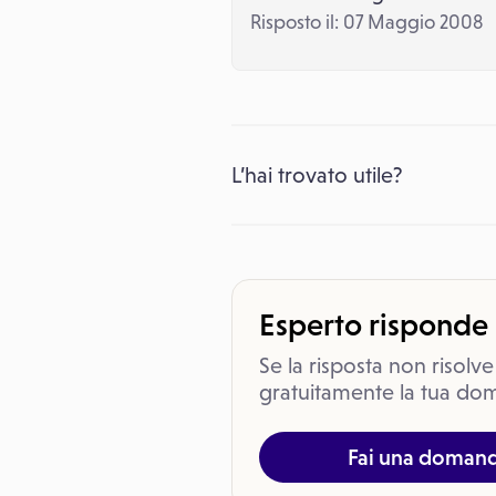
Risposto il: 07 Maggio 2008
L’hai trovato utile?
Esperto risponde
Se la risposta non risolve
gratuitamente la tua dom
Fai una doman