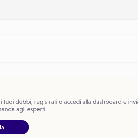
 i tuoi dubbi, registrati o accedi alla dashboard e invi
anda agli esperti.
da