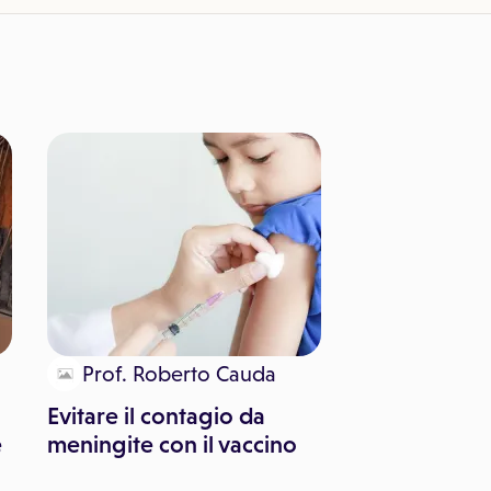
Prof. Roberto Cauda
Evitare il contagio da
e
meningite con il vaccino