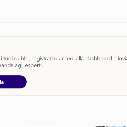
 i tuoi dubbi, registrati o accedi alla dashboard e invi
anda agli esperti.
da