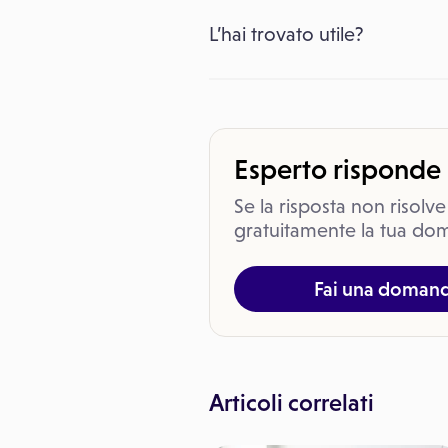
L’hai trovato utile?
Esperto risponde
Se la risposta non risolve
gratuitamente la tua dom
Fai una doman
Articoli correlati