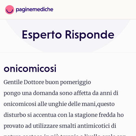
Esperto Risponde
onicomicosi
Gentile Dottore buon pomeriggio
pongo una domanda sono affetta da anni di
onicomicosi alle unghie delle mani,questo
disturbo si accentua con la stagione fredda ho
provato ad utilizzare smalti antimicotici di