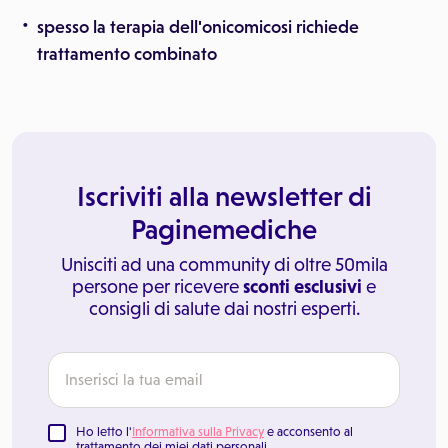
spesso la terapia dell'onicomicosi richiede
trattamento combinato
Iscriviti alla newsletter di
Paginemediche
Unisciti ad una community di oltre 50mila
persone per ricevere
sconti esclusivi
e
consigli di salute dai nostri esperti.
Ho letto l'
Informativa sulla Privacy
e acconsento al
trattamento dei miei dati personali