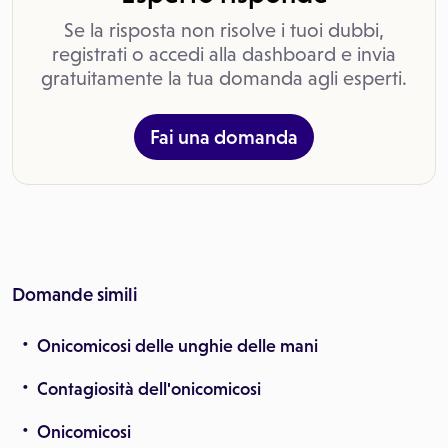
Se la risposta non risolve i tuoi dubbi,
registrati o accedi alla dashboard e invia
gratuitamente la tua domanda agli esperti.
Fai una domanda
Domande simili
Onicomicosi delle unghie delle mani
Contagiosità dell'onicomicosi
Onicomicosi