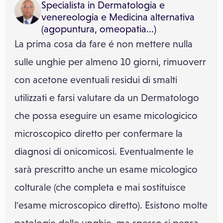
Specialista in
Dermatologia e
venereologia
e
Medicina alternativa
(agopuntura, omeopatia...)
La prima cosa da fare é non mettere nulla
sulle unghie per almeno 10 giorni, rimuoverr
con acetone eventuali residui di smalti
utilizzati e farsi valutare da un Dermatologo
che possa eseguire un esame micologicico
microscopico diretto per confermare la
diagnosi di onicomicosi. Eventualmente le
sarà prescritto anche un esame micologico
colturale (che completa e mai sostituisce
l'esame microscopico diretto). Esistono molte