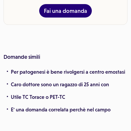
Fai una domanda
Domande simili
Per patogenesi è bene rivolgersi a centro emostasi
Caro dottore sono un ragazzo di 25 anni con
Utile TC Torace o PET-TC
E' una domanda correlata perchè nel campo