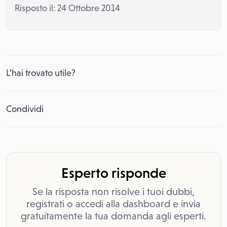
Risposto il: 24 Ottobre 2014
L’hai trovato utile?
Condividi
Esperto risponde
Se la risposta non risolve i tuoi dubbi,
registrati o accedi alla dashboard e invia
gratuitamente la tua domanda agli esperti.