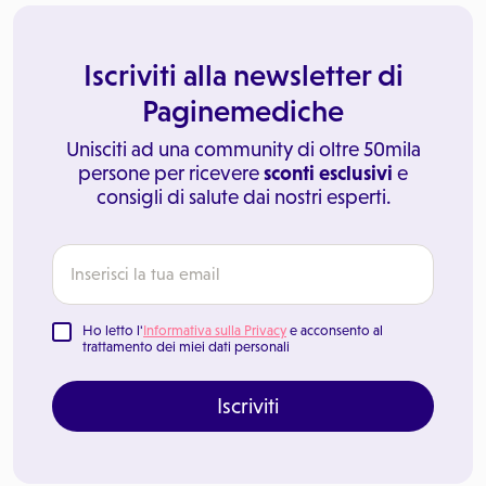
Iscriviti alla newsletter di
Paginemediche
Unisciti ad una community di oltre 50mila
persone per ricevere
sconti esclusivi
e
consigli di salute dai nostri esperti.
Ho letto l'
Informativa sulla Privacy
e acconsento al
trattamento dei miei dati personali
Iscriviti