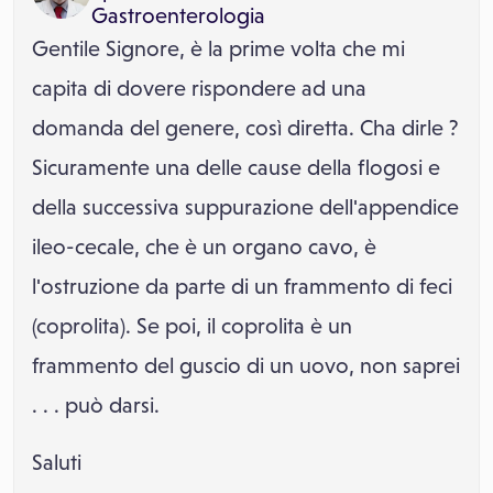
Gastroenterologia
Gentile Signore, è la prime volta che mi
capita di dovere rispondere ad una
domanda del genere, così diretta. Cha dirle ?
Sicuramente una delle cause della flogosi e
della successiva suppurazione dell'appendice
ileo-cecale, che è un organo cavo, è
l'ostruzione da parte di un frammento di feci
(coprolita). Se poi, il coprolita è un
frammento del guscio di un uovo, non saprei
. . . può darsi.
Saluti