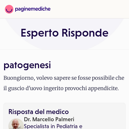
Esperto Risponde
patogenesi
Buongiorno, volevo sapere se fosse possibile che
il guscio d'uovo ingerito provochi appendicite.
Risposta del medico
Dr. Marcello Palmeri
Specialista in
Pediatria
e