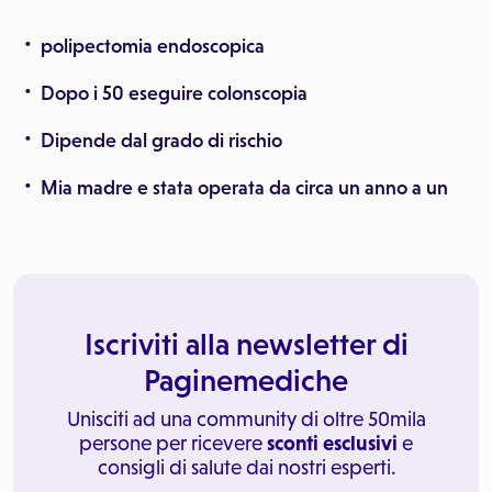
polipectomia endoscopica
Dopo i 50 eseguire colonscopia
Dipende dal grado di rischio
Mia madre e stata operata da circa un anno a un
Iscriviti alla newsletter di
Paginemediche
Unisciti ad una community di oltre 50mila
persone per ricevere
sconti esclusivi
e
consigli di salute dai nostri esperti.