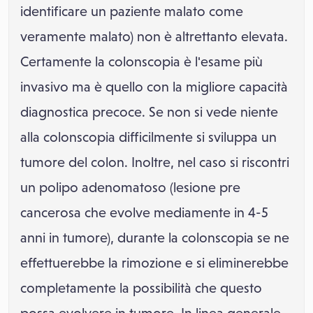
identificare un paziente malato come
veramente malato) non è altrettanto elevata.
Certamente la colonscopia è l'esame più
invasivo ma è quello con la migliore capacità
diagnostica precoce. Se non si vede niente
alla colonscopia difficilmente si sviluppa un
tumore del colon. Inoltre, nel caso si riscontri
un polipo adenomatoso (lesione pre
cancerosa che evolve mediamente in 4-5
anni in tumore), durante la colonscopia se ne
effettuerebbe la rimozione e si eliminerebbe
completamente la possibilità che questo