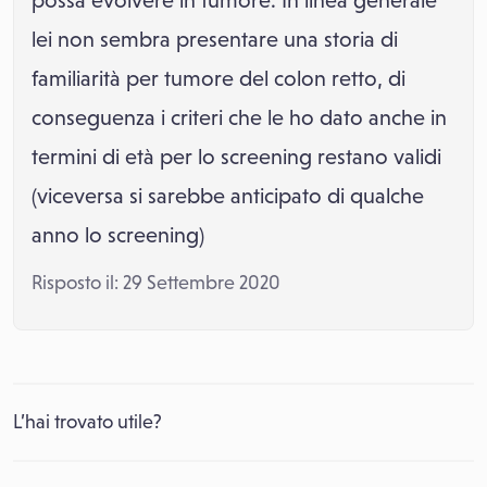
possa evolvere in tumore. In linea generale
lei non sembra presentare una storia di
familiarità per tumore del colon retto, di
conseguenza i criteri che le ho dato anche in
termini di età per lo screening restano validi
(viceversa si sarebbe anticipato di qualche
anno lo screening)
Risposto il: 29 Settembre 2020
L’hai trovato utile?