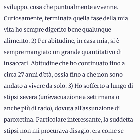
sviluppo, cosa che puntualmente avvenne.
Curiosamente, terminata quella fase della mia
vita ho sempre digerito bene qualunque
alimento. 2) Per abitudine, in casa mia, si è
sempre mangiato un grande quantitativo di
insaccati. Abitudine che ho continuato fino a
circa 27 anni d'età, ossia fino a che non sono
andato a vivere da solo. 3) Ho sofferto a lungo di
stipsi severa (un'evacuazione a settimana o
anche più di rado), dovuta all'assunzione di
paroxetina. Particolare interessante, la suddetta
stipsi non mi procurava disagio, era come se