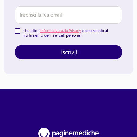
Ho letto l'
Informativa sulla Privacy
e acconsento al
trattamento dei miei dati personali
Iscriviti