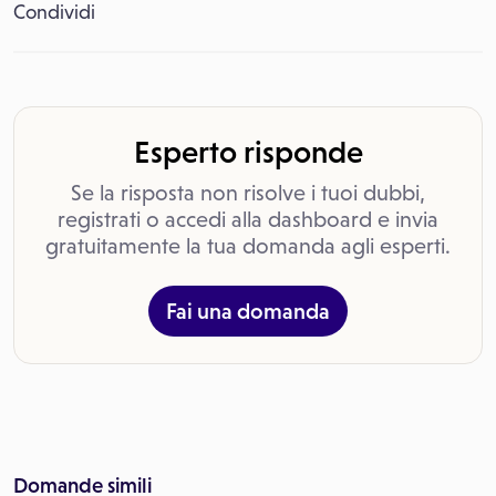
Condividi
Esperto risponde
Se la risposta non risolve i tuoi dubbi,
registrati o accedi alla dashboard e invia
gratuitamente la tua domanda agli esperti.
Fai una domanda
Domande simili