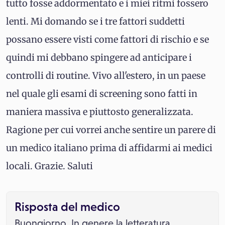
tutto fosse addormentato e i miei ritmi fossero
lenti. Mi domando se i tre fattori suddetti
possano essere visti come fattori di rischio e se
quindi mi debbano spingere ad anticipare i
controlli di routine. Vivo all'estero, in un paese
nel quale gli esami di screening sono fatti in
maniera massiva e piuttosto generalizzata.
Ragione per cui vorrei anche sentire un parere di
un medico italiano prima di affidarmi ai medici
locali. Grazie. Saluti
Risposta del medico
Buongiorno. In genere la letteratura