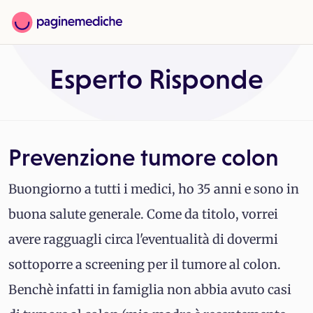
Esperto Risponde
Prevenzione tumore colon
Buongiorno a tutti i medici, ho 35 anni e sono in
buona salute generale. Come da titolo, vorrei
avere ragguagli circa l'eventualità di dovermi
sottoporre a screening per il tumore al colon.
Benchè infatti in famiglia non abbia avuto casi