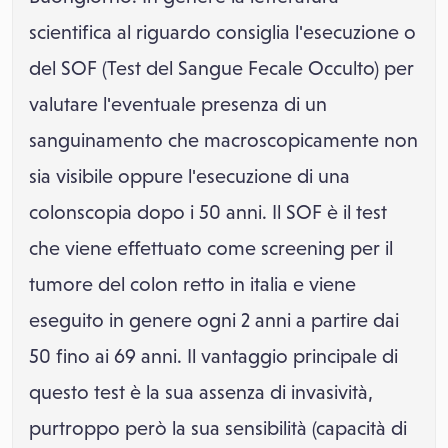
scientifica al riguardo consiglia l'esecuzione o
del SOF (Test del Sangue Fecale Occulto) per
valutare l'eventuale presenza di un
sanguinamento che macroscopicamente non
sia visibile oppure l'esecuzione di una
colonscopia dopo i 50 anni. Il SOF è il test
che viene effettuato come screening per il
tumore del colon retto in italia e viene
eseguito in genere ogni 2 anni a partire dai
50 fino ai 69 anni. Il vantaggio principale di
questo test è la sua assenza di invasività,
purtroppo però la sua sensibilità (capacità di