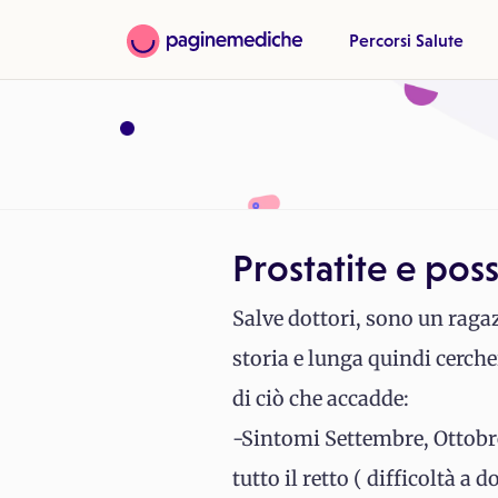
Percorsi Salute
Prostatite e poss
Salve dottori, sono un raga
storia e lunga quindi cerch
di ciò che accadde:
-Sintomi Settembre, Ottobre,
tutto il retto ( difficoltà a