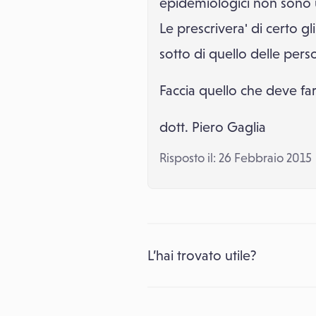
epidemiologici non sono un
Le prescrivera' di certo gli
sotto di quello delle pe
Faccia quello che deve far
dott. Piero Gaglia
Risposto il: 26 Febbraio 2015
L’hai trovato utile?