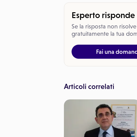
Esperto risponde
Se la risposta non risolve
gratuitamente la tua dom
Fai una doman
Articoli correlati