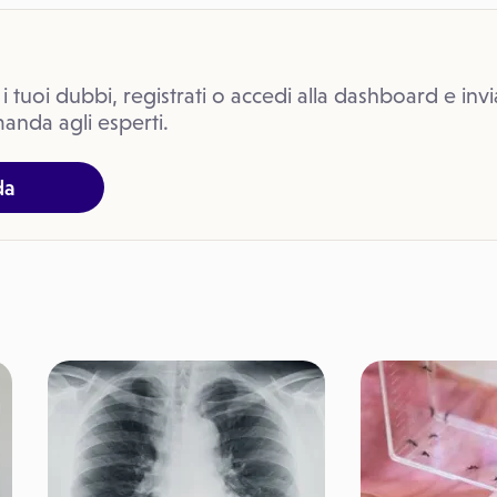
 i tuoi dubbi, registrati o accedi alla dashboard e invi
anda agli esperti.
da