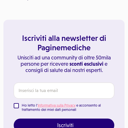
Iscriviti alla newsletter di
Paginemediche
Unisciti ad una community di oltre 50mila
persone per ricevere
sconti esclusivi
e
consigli di salute dai nostri esperti.
Ho letto l'
Informativa sulla Privacy
e acconsento al
trattamento dei miei dati personali
Iscriviti