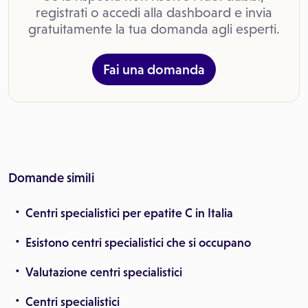
registrati o accedi alla dashboard e invia
gratuitamente la tua domanda agli esperti.
Fai una domanda
Domande simili
Centri specialistici per epatite C in Italia
Esistono centri specialistici che si occupano
Valutazione centri specialistici
Centri specialistici