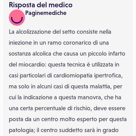
Risposta del medico
Paginemediche
La alcolizzazione del setto consiste nella
iniezione in un ramo coronarico di una
sostanza alcolica che causa un piccolo infarto
del miocardio: questa tecnica è utilizzata in
casi particolari di cardiomiopatia ipertrofica,
ma solo in alcuni casi di questa malattia, per
cui la indicazione a questa manovra, che ha
una certa percentuale di rischio, deve essere
posta da un centro molto esperto per questa
patologia; il centro suddetto sarà in grado