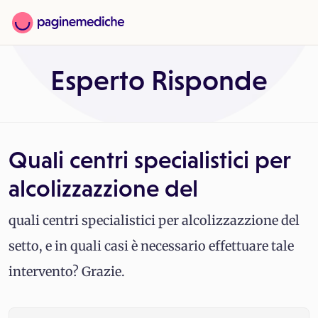
Esperto Risponde
Quali centri specialistici per
alcolizzazzione del
quali centri specialistici per alcolizzazzione del
setto, e in quali casi è necessario effettuare tale
intervento? Grazie.