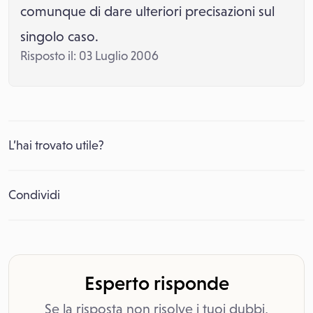
comunque di dare ulteriori precisazioni sul
singolo caso.
Risposto il: 03 Luglio 2006
L’hai trovato utile?
Condividi
Esperto risponde
Se la risposta non risolve i tuoi dubbi,