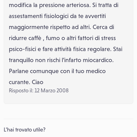
modifica la pressione arteriosa. Si tratta di
assestamenti fisiologici da te avvertiti
maggiormente rispetto ad altri. Cerca di
ridurre caffè , fumo o altri fattori di stress
psico-fisici e fare attività fisica regolare. Stai
tranquillo non rischi l’infarto miocardico.
Parlane comunque con il tuo medico
curante. Ciao
Risposto il: 12 Marzo 2008
L’hai trovato utile?