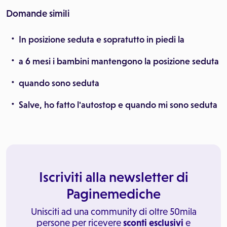
Domande simili
In posizione seduta e sopratutto in piedi la
a 6 mesi i bambini mantengono la posizione seduta
quando sono seduta
Salve, ho fatto l'autostop e quando mi sono seduta
Iscriviti alla newsletter di
Paginemediche
Unisciti ad una community di oltre 50mila
persone per ricevere
sconti esclusivi
e