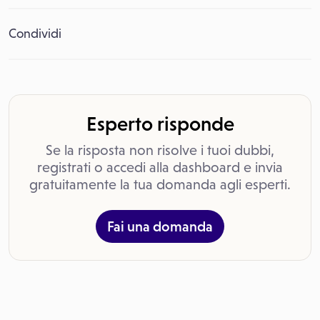
Condividi
Esperto risponde
Se la risposta non risolve i tuoi dubbi,
registrati o accedi alla dashboard e invia
gratuitamente la tua domanda agli esperti.
Fai una domanda