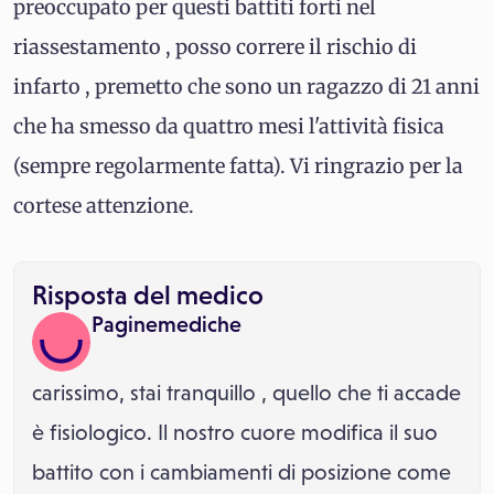
preoccupato per questi battiti forti nel
riassestamento , posso correre il rischio di
infarto , premetto che sono un ragazzo di 21 anni
che ha smesso da quattro mesi l'attività fisica
(sempre regolarmente fatta). Vi ringrazio per la
cortese attenzione.
Risposta del medico
Paginemediche
carissimo, stai tranquillo , quello che ti accade
è fisiologico. Il nostro cuore modifica il suo
battito con i cambiamenti di posizione come