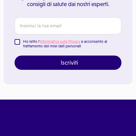
consigli di salute dai nostri esperti.
Ho letto l'
Informativa sulla Privacy
e acconsento al
trattamento dei miei dati personali
Iscriviti