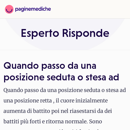
Esperto Risponde
Quando passo da una
posizione seduta o stesa ad
Quando passo da una posizione seduta o stesa ad
una posizione retta , il cuore inizialmente
aumenta di battito poi nel riasestarsi da dei
battiti più forti e ritorna normale. Sono