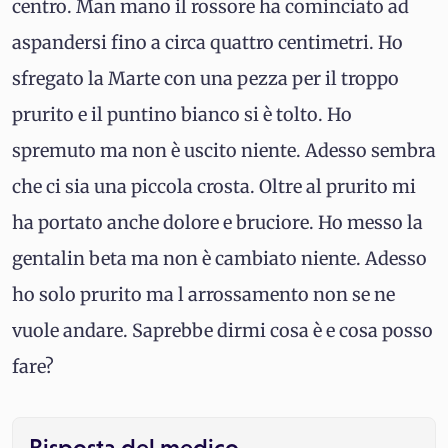
centro. Man mano il rossore ha cominciato ad
aspandersi fino a circa quattro centimetri. Ho
sfregato la Marte con una pezza per il troppo
prurito e il puntino bianco si è tolto. Ho
spremuto ma non è uscito niente. Adesso sembra
che ci sia una piccola crosta. Oltre al prurito mi
ha portato anche dolore e bruciore. Ho messo la
gentalin beta ma non è cambiato niente. Adesso
ho solo prurito ma l arrossamento non se ne
vuole andare. Saprebbe dirmi cosa è e cosa posso
fare?
Risposta del medico