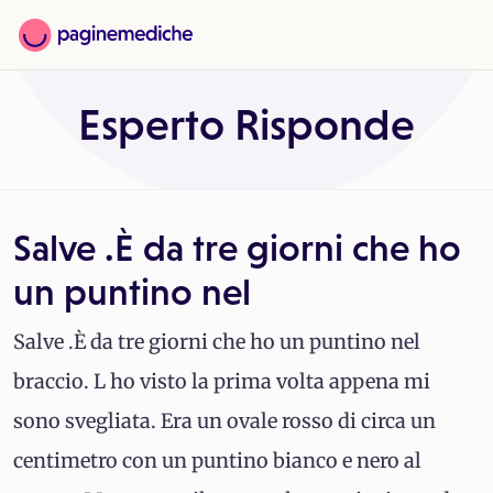
Esperto Risponde
Salve .È da tre giorni che ho
un puntino nel
Salve .È da tre giorni che ho un puntino nel
braccio. L ho visto la prima volta appena mi
sono svegliata. Era un ovale rosso di circa un
centimetro con un puntino bianco e nero al