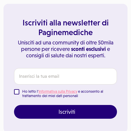
Iscriviti alla newsletter di
Paginemediche
Unisciti ad una community di oltre 50mila
persone per ricevere
sconti esclusivi
e
consigli di salute dai nostri esperti.
Ho letto l'
Informativa sulla Privacy
e acconsento al
trattamento dei miei dati personali
Iscriviti