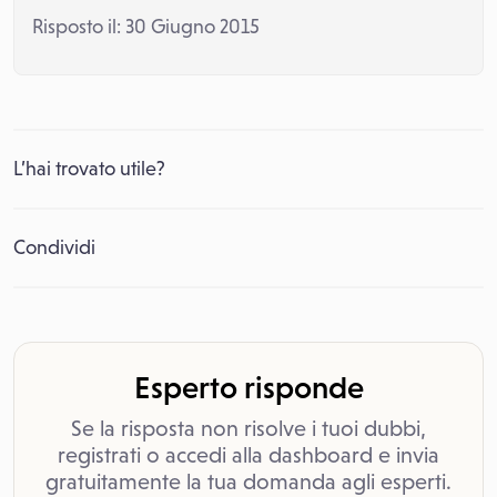
Risposto il: 30 Giugno 2015
L’hai trovato utile?
Condividi
Esperto risponde
Se la risposta non risolve i tuoi dubbi,
registrati o accedi alla dashboard e invia
gratuitamente la tua domanda agli esperti.