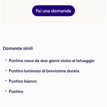
Fai una domanda
Domande simili
Puntino rosso da due giorni vicino al tatuaggio
Puntino luminoso di brevissima durata.
Puntino bianco
Puntino