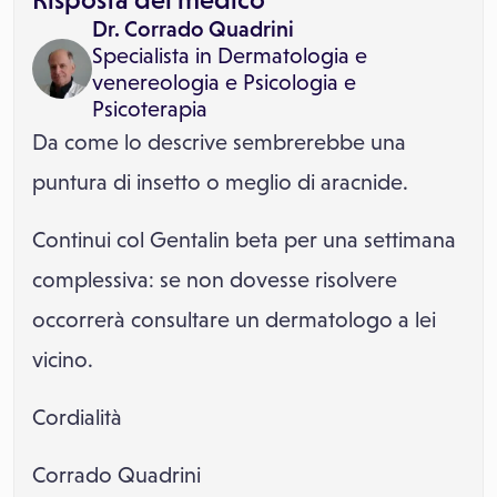
Dr. Corrado Quadrini
Specialista in
Dermatologia e
venereologia
e
Psicologia e
Psicoterapia
Da come lo descrive sembrerebbe una
puntura di insetto o meglio di aracnide.
Continui col Gentalin beta per una settimana
complessiva: se non dovesse risolvere
occorrerà consultare un dermatologo a lei
vicino.
Cordialità
Corrado Quadrini