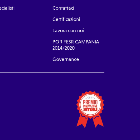
cialisti
Contattaci
Certificazioni
Lavora con noi
POR FESR CAMPANIA
2014/2020
Governance