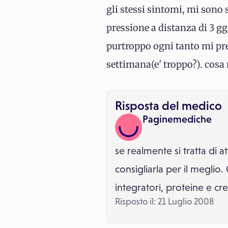
gli stessi sintomi, mi sono s
pressione a distanza di 3 gg
purtroppo ogni tanto mi pren
settimana(e' troppo?). cosa 
Risposta del medico
Paginemediche
se realmente si tratta di 
consigliarla per il megli
integratori, proteine e 
Risposto il: 21 Luglio 2008