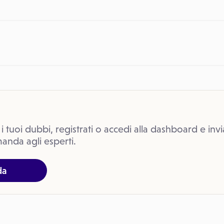
 i tuoi dubbi, registrati o accedi alla dashboard e invi
anda agli esperti.
da