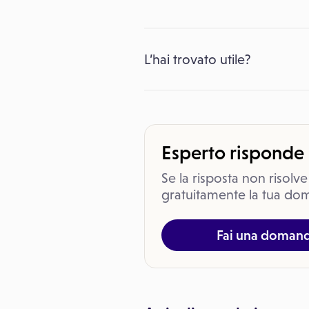
L’hai trovato utile?
Esperto risponde
Se la risposta non risolve
gratuitamente la tua dom
Fai una doman