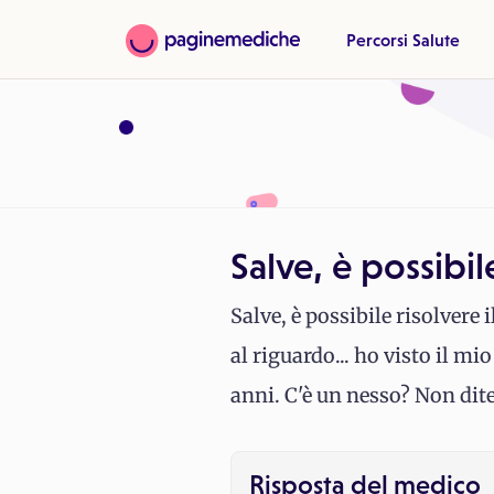
Percorsi Salute
Salve, è possibil
Salve, è possibile risolvere
al riguardo... ho visto il m
anni. C'è un nesso? Non dite
Risposta del medico