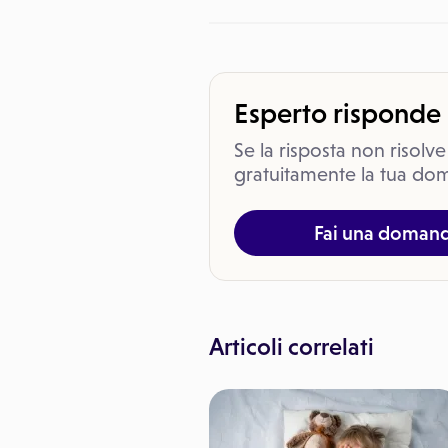
Esperto risponde
Se la risposta non risolve
gratuitamente la tua dom
Fai una doman
Articoli correlati