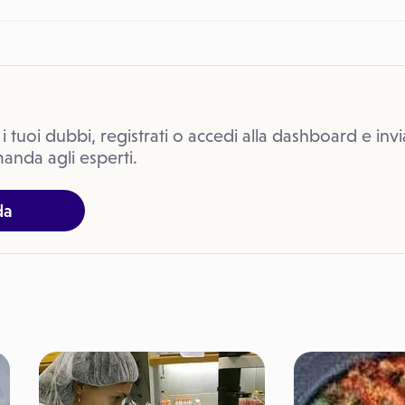
 i tuoi dubbi, registrati o accedi alla dashboard e invi
anda agli esperti.
da