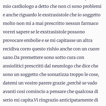
mio cardiologo a detto che non ci sono problemi
e anche riguardo le exstrasistole che io soggetto
molto non mi a mai prescritto nessun farmaco
vorrei sapere se le exstrasistole possono
provocare embolie e se mi capitasse un altra
recidiva corro questo rishio anche con un cuore
sano.Da premettere sono sotto cura con
ansiolitici prescritti dal neurologo che dice che
sono un soggetto che somatizza troppo le cose,
datemi un vostro parere grazie ,perchè se vado
avanti cosi comincio a pensare che qualcosa di
serio mi capita.Vi ringrazio anticipatamente di