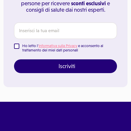
persone per ricevere
sconti esclusivi
e
consigli di salute dai nostri esperti.
Ho letto l'
Informativa sulla Privacy
e acconsento al
trattamento dei miei dati personali
Iscriviti