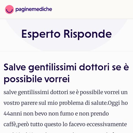
Esperto Risponde
Salve gentilissimi dottori se è
possibile vorrei
salve gentilissimi dottori se è possibile vorrei un
vostro parere sul mio problema di salute.Oggi ho
44anni non bevo non fumo e non prendo
caffè,però tutto questo lo facevo eccessivamente