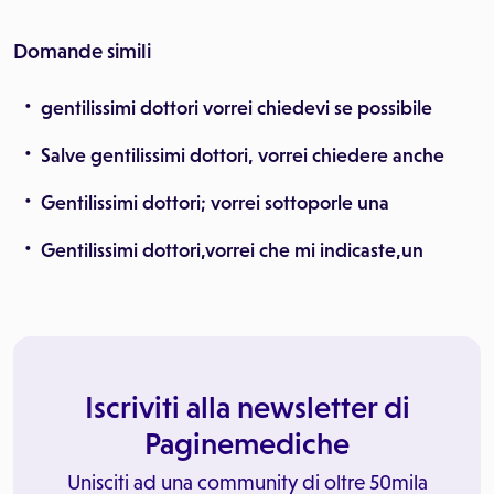
Domande simili
gentilissimi dottori vorrei chiedevi se possibile
Salve gentilissimi dottori, vorrei chiedere anche
Gentilissimi dottori; vorrei sottoporle una
Gentilissimi dottori,vorrei che mi indicaste,un
Iscriviti alla newsletter di
Paginemediche
Unisciti ad una community di oltre 50mila