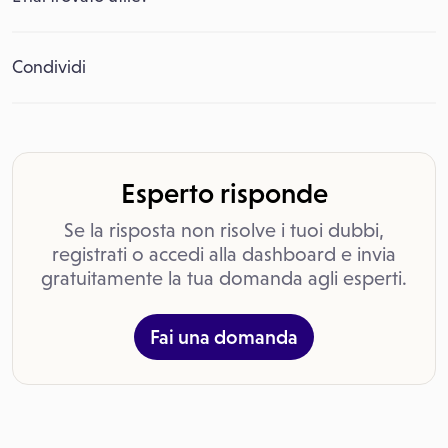
Condividi
Esperto risponde
Se la risposta non risolve i tuoi dubbi,
registrati o accedi alla dashboard e invia
gratuitamente la tua domanda agli esperti.
Fai una domanda