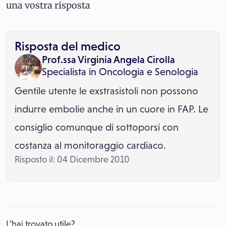
una vostra risposta
Risposta del medico
Prof.ssa Virginia Angela Cirolla
Specialista in
Oncologia
e
Senologia
Gentile utente le exstrasistoli non possono
indurre embolie anche in un cuore in FAP. Le
consiglio comunque di sottoporsi con
costanza al monitoraggio cardiaco.
Risposto il: 04 Dicembre 2010
L’hai trovato utile?