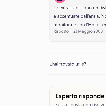
Le extrasistoli sono un d
e accentuate dall’ansia. 
monitorate con l’Holter 
Risposto il: 23 Maggio 2008
L’hai trovato utile?
Esperto risponde
Se la risposta non risolve