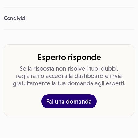
Condividi
Esperto risponde
Se la risposta non risolve i tuoi dubbi,
registrati o accedi alla dashboard e invia
gratuitamente la tua domanda agli esperti.
Fai una domanda