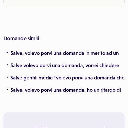
Domande simili
Salve, volevo porvi una domanda in merito ad un
Salve volevo porvi una domanda, vorrei chiedere
Salve gentili medici! volevo porvi una domanda che
Salve, volevo porvi una domanda, ho un ritardo di