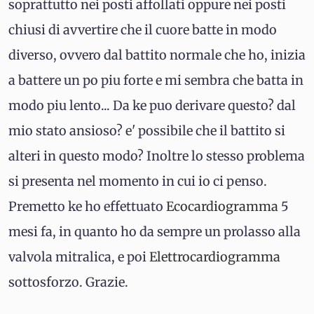
soprattutto nei posti affollati oppure nei posti
chiusi di avvertire che il cuore batte in modo
diverso, ovvero dal battito normale che ho, inizia
a battere un po piu forte e mi sembra che batta in
modo piu lento... Da ke puo derivare questo? dal
mio stato ansioso? e' possibile che il battito si
alteri in questo modo? Inoltre lo stesso problema
si presenta nel momento in cui io ci penso.
Premetto ke ho effettuato
Ecocardiogramma
5
mesi fa, in quanto ho da sempre un prolasso alla
valvola mitralica, e poi
Elettrocardiogramma
sottosforzo. Grazie.