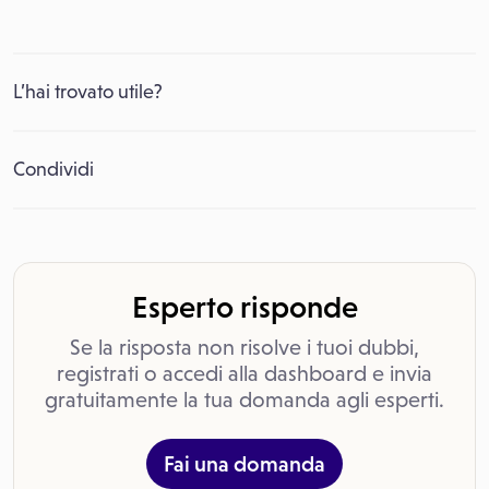
L’hai trovato utile?
Condividi
Esperto risponde
Se la risposta non risolve i tuoi dubbi,
registrati o accedi alla dashboard e invia
gratuitamente la tua domanda agli esperti.
Fai una domanda