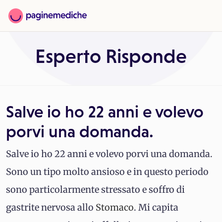
Esperto Risponde
Salve io ho 22 anni e volevo
porvi una domanda.
Salve io ho 22 anni e volevo porvi una domanda.
Sono un tipo molto ansioso e in questo periodo
sono particolarmente stressato e soffro di
gastrite nervosa allo
Stomaco
. Mi capita