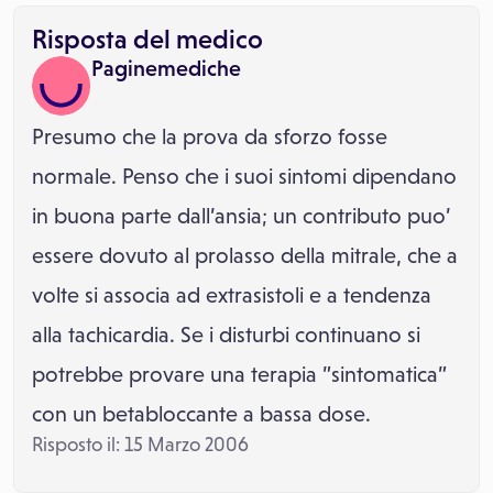
Risposta del medico
Paginemediche
Presumo che la prova da sforzo fosse
normale. Penso che i suoi sintomi dipendano
in buona parte dall’ansia; un contributo puo’
essere dovuto al prolasso della mitrale, che a
volte si associa ad extrasistoli e a tendenza
alla tachicardia. Se i disturbi continuano si
potrebbe provare una terapia ”sintomatica”
con un betabloccante a bassa dose.
Risposto il: 15 Marzo 2006