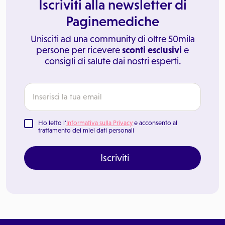
Iscriviti alla newsletter di
Paginemediche
Unisciti ad una community di oltre 50mila
persone per ricevere
sconti esclusivi
e
consigli di salute dai nostri esperti.
Ho letto l'
Informativa sulla Privacy
e acconsento al
trattamento dei miei dati personali
Iscriviti