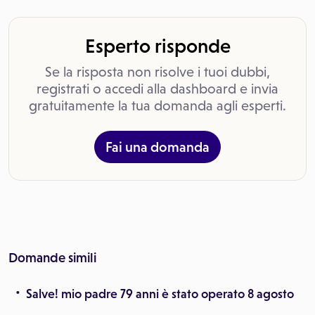
Esperto risponde
Se la risposta non risolve i tuoi dubbi,
registrati o accedi alla dashboard e invia
gratuitamente la tua domanda agli esperti.
Fai una domanda
Domande simili
Salve! mio padre 79 anni è stato operato 8 agosto