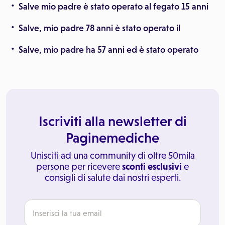
Salve mio padre è stato operato al fegato 15 anni
Salve, mio padre 78 anni è stato operato il
Salve, mio padre ha 57 anni ed è stato operato
Iscriviti alla newsletter di
Paginemediche
Unisciti ad una community di oltre 50mila
persone per ricevere
sconti esclusivi
e
consigli di salute dai nostri esperti.