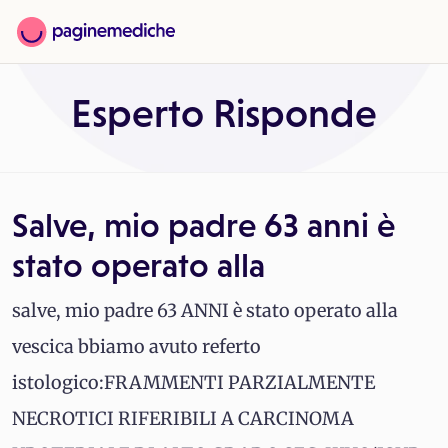
Esperto Risponde
Salve, mio padre 63 anni è
stato operato alla
salve, mio padre 63 ANNI è stato operato alla
vescica bbiamo avuto referto
istologico:FRAMMENTI PARZIALMENTE
NECROTICI RIFERIBILI A CARCINOMA