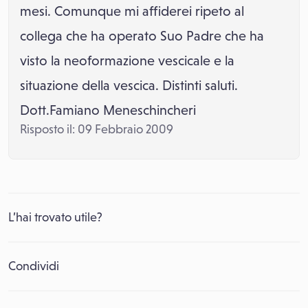
mesi. Comunque mi affiderei ripeto al
collega che ha operato Suo Padre che ha
visto la neoformazione vescicale e la
situazione della vescica. Distinti saluti.
Dott.Famiano Meneschincheri
Risposto il: 09 Febbraio 2009
L’hai trovato utile?
Condividi