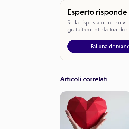
Esperto risponde
Se la risposta non risolve
gratuitamente la tua dom
Fai una doman
Articoli correlati