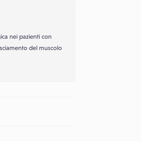
ica nei pazienti con
rilasciamento del muscolo