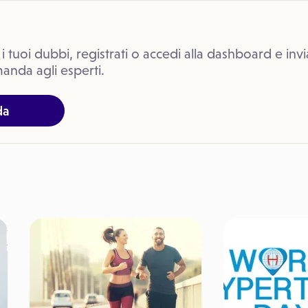
 i tuoi dubbi, registrati o accedi alla dashboard e invi
anda agli esperti.
da