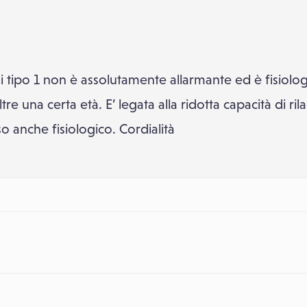
di tipo 1 non è assolutamente allarmante ed è fisiolog
tre una certa età. E’ legata alla ridotta capacità di 
 anche fisiologico. Cordialità