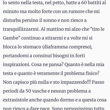
lo sento nella testa, nel petto, batte a 60 battiti al
minuto ma molto forte con un rumore che mi
disturba persino il sonno e non riesco a
tranquillizzarmi. Al mattino mi alzo che "tiro le
Gambe" continuo a stirarmi e a volte mi si
blocca lo stomaco (diaframma compreso),
portandomi a consinui bisogni in forti
inspirazioni. Cosa ne pansa? Quanto è nella mia
testa e quanto è veramente il problema fisico?
Non capisco più nulla e sto impazzendo!!! Passo
periodi da 50 vasche e nessun problema a
extrasistole anche quando dormo e a questa cosa
non riesco a dare pace. Sono nervosissimo tutto