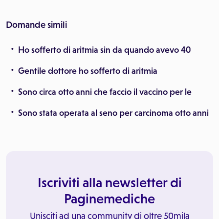
Domande simili
Ho sofferto di aritmia sin da quando avevo 40
Gentile dottore ho sofferto di aritmia
Sono circa otto anni che faccio il vaccino per le
Sono stata operata al seno per carcinoma otto anni
Iscriviti alla newsletter di
Paginemediche
Unisciti ad una community di oltre 50mila