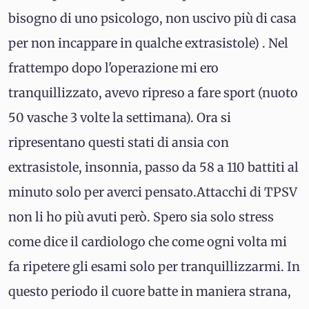
bisogno di uno psicologo, non uscivo più di casa
per non incappare in qualche extrasistole) . Nel
frattempo dopo l'operazione mi ero
tranquillizzato, avevo ripreso a fare sport (nuoto
50 vasche 3 volte la settimana). Ora si
ripresentano questi stati di ansia con
extrasistole, insonnia, passo da 58 a 110 battiti al
minuto solo per averci pensato.Attacchi di TPSV
non li ho più avuti però. Spero sia solo stress
come dice il cardiologo che come ogni volta mi
fa ripetere gli esami solo per tranquillizzarmi. In
questo periodo il cuore batte in maniera strana,