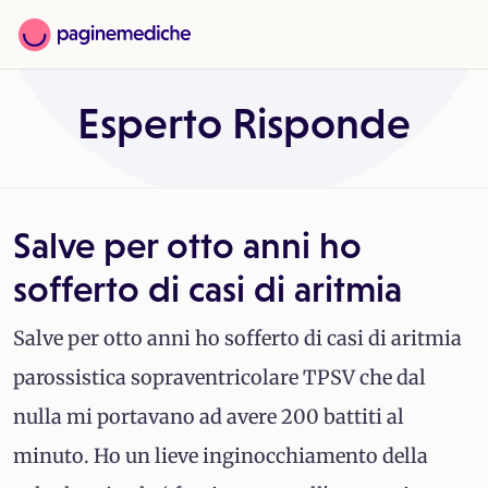
Esperto Risponde
Salve per otto anni ho
sofferto di casi di aritmia
Salve per otto anni ho sofferto di casi di aritmia
parossistica sopraventricolare TPSV che dal
nulla mi portavano ad avere 200 battiti al
minuto. Ho un lieve inginocchiamento della