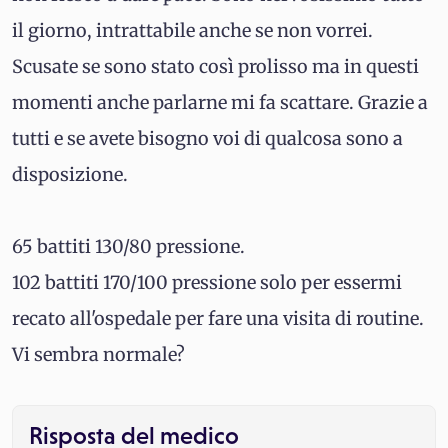
il giorno, intrattabile anche se non vorrei.
Scusate se sono stato così prolisso ma in questi
momenti anche parlarne mi fa scattare. Grazie a
tutti e se avete bisogno voi di qualcosa sono a
disposizione.
65 battiti 130/80 pressione.
102 battiti 170/100 pressione solo per essermi
recato all'ospedale per fare una visita di routine.
Vi sembra normale?
Risposta del medico