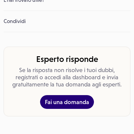
L’hai trovato utile?
Condividi
Esperto risponde
Se la risposta non risolve i tuoi dubbi,
registrati o accedi alla dashboard e invia
gratuitamente la tua domanda agli esperti.
Fai una domanda