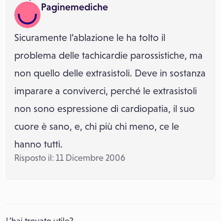
Paginemediche
Sicuramente l’ablazione le ha tolto il
problema delle tachicardie parossistiche, ma
non quello delle extrasistoli. Deve in sostanza
imparare a conviverci, perché le extrasistoli
non sono espressione di cardiopatia, il suo
cuore è sano, e, chi più chi meno, ce le
hanno tutti.
Risposto il: 11 Dicembre 2006