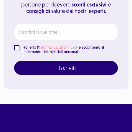
persone per ricevere
sconti esclusivi
e
consigli di salute dai nostri esperti.
Ho letto l'
Informativa sulla Privacy
e acconsento al
trattamento dei miei dati personali
Iscriviti