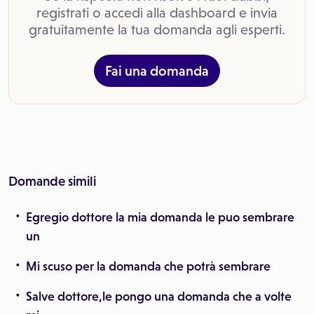
registrati o accedi alla dashboard e invia
gratuitamente la tua domanda agli esperti.
Fai una domanda
Domande simili
Egregio dottore la mia domanda le puo sembrare
un
Mi scuso per la domanda che potrà sembrare
Salve dottore,le pongo una domanda che a volte