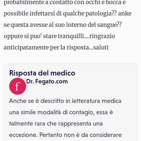
probabilmente a contatto con occhi e bocca e
possibile infettarsi di qualche patologia?? anke
se questa avesse al suo interno del sangue??
oppure si puo' stare tranquilli....ringrazio
anticipatamente per la risposta...saluti
Risposta del medico
Dr. Fegato.com
Anche se è descritto in letteratura medica
una simile modalità di contagio, essa è
talmente rara che rappresenta una
eccezione. Pertanto non è da considerare