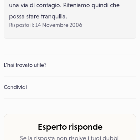
una via di contagio. Riteniamo quindi che
possa stare tranquilla.
Risposto il: 14 Novembre 2006
L’hai trovato utile?
Condividi
Esperto risponde
Se la risposta non risolve i tuoi dubbi,