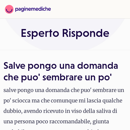
Esperto Risponde
Salve pongo una domanda
che puo' sembrare un po'
salve pongo una domanda che puo' sembrare un
po' sciocca ma che comunque mi lascia qualche
dubbio, avendo ricevuto in viso della saliva di
una persona poco raccomandabile, giunta