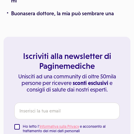
mi
Buonasera dottore, la mia può sembrare una
Iscriviti alla newsletter di
Paginemediche
Unisciti ad una community di oltre 50mila
persone per ricevere
sconti esclusivi
e
consigli di salute dai nostri esperti.
Ho letto l'
Informativa sulla Privacy
e acconsento al
trattamento dei miei dati personali