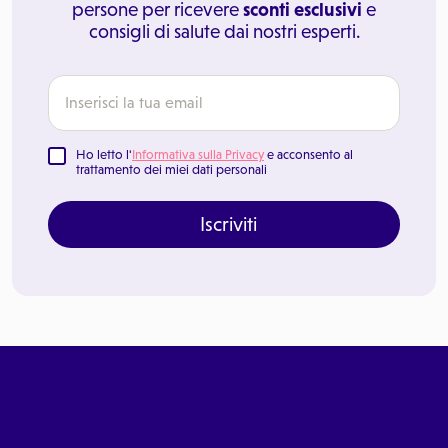
persone per ricevere
sconti esclusivi
e
consigli di salute dai nostri esperti.
Ho letto l'
Informativa sulla Privacy
e acconsento al
trattamento dei miei dati personali
Iscriviti