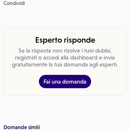
Condividi
Esperto risponde
Se la risposta non risolve i tuoi dubbi,
registrati o accedi alla dashboard e invia
gratuitamente la tua domanda agli esperti.
Fai una domanda
Domande simili