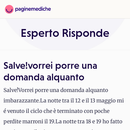
Esperto Risponde
Salve!vorrei porre una
domanda alquanto
Salve!Vorrei porre una domanda alquanto
imbarazzante.La notte tra il 12 e il 13 maggio mi
é venuto il ciclo che è terminato con poche
perdite marroni il 19.La notte tra 18 e 19 ho fatto