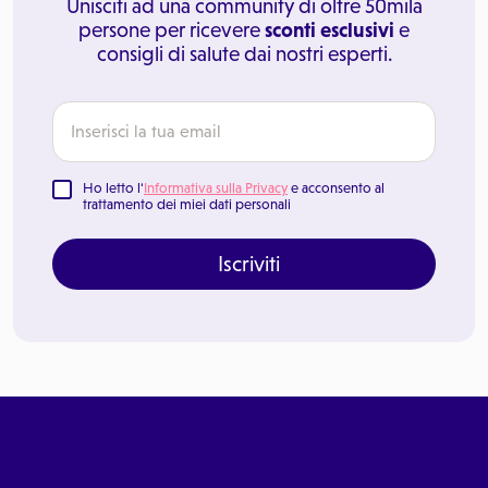
Unisciti ad una community di oltre 50mila
persone per ricevere
sconti esclusivi
e
consigli di salute dai nostri esperti.
Ho letto l'
Informativa sulla Privacy
e acconsento al
trattamento dei miei dati personali
Iscriviti