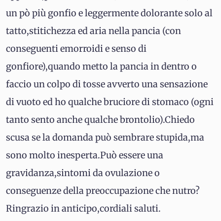
un pò più gonfio e leggermente dolorante solo al
tatto,stitichezza ed aria nella pancia (con
conseguenti emorroidi e senso di
gonfiore),quando metto la pancia in dentro o
faccio un colpo di tosse avverto una sensazione
di vuoto ed ho qualche bruciore di stomaco (ogni
tanto sento anche qualche brontolio).Chiedo
scusa se la domanda può sembrare stupida,ma
sono molto inesperta.Può essere una
gravidanza,sintomi da ovulazione o
conseguenze della preoccupazione che nutro?
Ringrazio in anticipo,cordiali saluti.