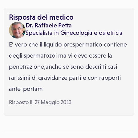
Risposta del medico
Dr. Raffaele Petta
Specialista in
Ginecologia e ostetricia
E' vero che il liquido prespermatico contiene
degli spermatozoi ma vi deve essere la
penetrazione,anche se sono descritti casi
rarissimi di gravidanze partite con rapporti
ante-portam
Risposto il: 27 Maggio 2013