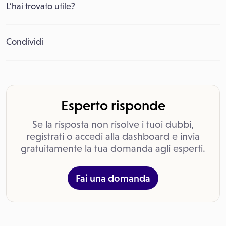
L’hai trovato utile?
Condividi
Esperto risponde
Se la risposta non risolve i tuoi dubbi,
registrati o accedi alla dashboard e invia
gratuitamente la tua domanda agli esperti.
Fai una domanda