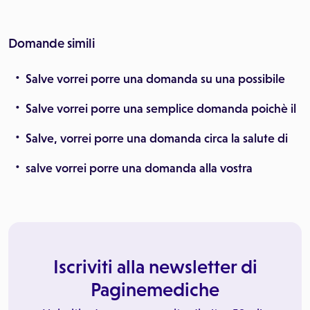
Domande simili
Salve vorrei porre una domanda su una possibile
Salve vorrei porre una semplice domanda poichè il
Salve, vorrei porre una domanda circa la salute di
salve vorrei porre una domanda alla vostra
Iscriviti alla newsletter di
Paginemediche