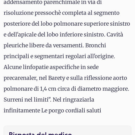
addensamento parenchimale in via di
risoluzione pressochè completa al segmento
posteriore del lobo polmonare superiore sinistro
e dell'apicale del lobo inferiore sinistro. Cavità
pleuriche libere da versamenti. Bronchi
principali e segmentari regolari all'origine.
Alcune linfopatie aspecifiche in sede
precarenaler, nel Barety e sulla riflessione aorto
polmonare di 1,4 cm circa di diametro maggiore.
Surreni nel limiti". Nel ringraziarla
infinitamente Le porgo cordiali saluti
Risposta del medico