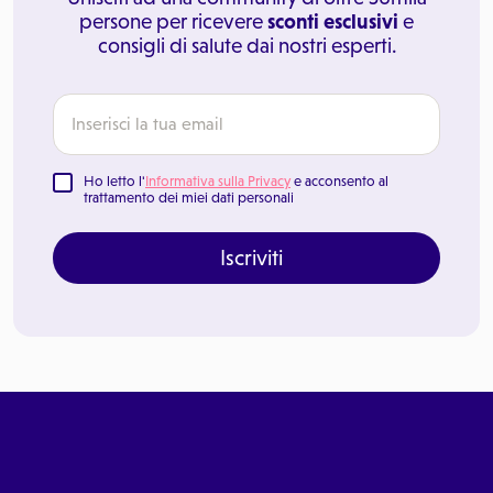
persone per ricevere
sconti esclusivi
e
consigli di salute dai nostri esperti.
Ho letto l'
Informativa sulla Privacy
e acconsento al
trattamento dei miei dati personali
Iscriviti