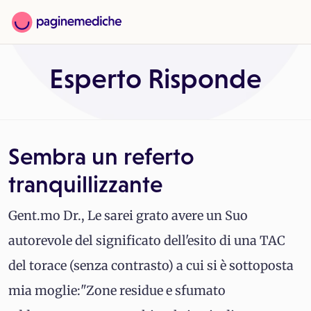
Esperto Risponde
Sembra un referto
tranquillizzante
Gent.mo Dr., Le sarei grato avere un Suo
autorevole del significato dell'esito di una TAC
del torace (senza contrasto) a cui si è sottoposta
mia moglie:"Zone residue e sfumato