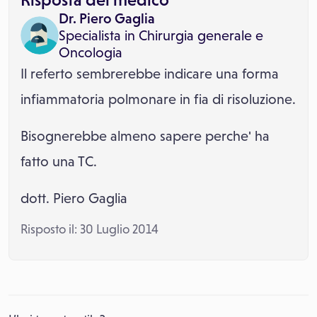
Dr. Piero Gaglia
Specialista in
Chirurgia generale
e
Oncologia
Il referto sembrerebbe indicare una forma
infiammatoria polmonare in fia di risoluzione.
Bisognerebbe almeno sapere perche' ha
fatto una TC.
dott. Piero Gaglia
Risposto il: 30 Luglio 2014