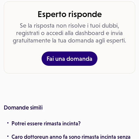
Esperto risponde
Se la risposta non risolve i tuoi dubbi,
registrati o accedi alla dashboard e invia
gratuitamente la tua domanda agli esperti.
Fai una domanda
Domande simili
Potrei essere rimasta incinta?
Caro dottoreun anno fa sono rimasta incinta senza