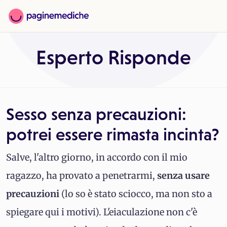
Esperto Risponde
Sesso senza precauzioni:
potrei essere rimasta incinta?
Salve, l'altro giorno, in accordo con il mio
ragazzo, ha provato a penetrarmi,
senza usare
precauzioni
(lo so è stato sciocco, ma non sto a
spiegare qui i motivi). L'eiaculazione non c'è