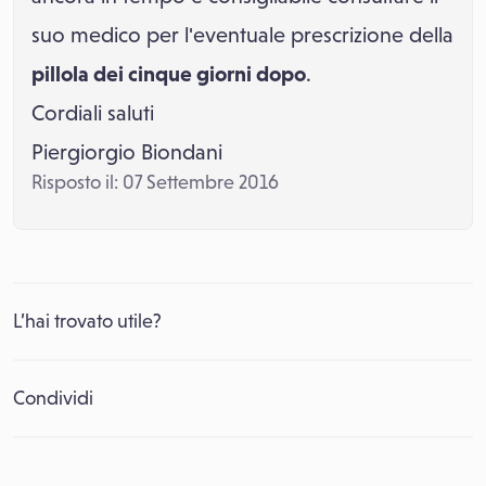
suo medico per l'eventuale prescrizione della
pillola dei cinque giorni dopo
.
Cordiali saluti
Piergiorgio Biondani
Risposto il: 07 Settembre 2016
L’hai trovato utile?
Condividi