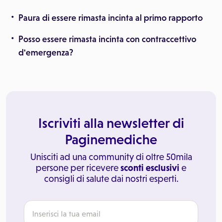
Paura di essere rimasta incinta al primo rapporto
Posso essere rimasta incinta con contraccettivo
d'emergenza?
Iscriviti alla newsletter di
Paginemediche
Unisciti ad una community di oltre 50mila
persone per ricevere
sconti esclusivi
e
consigli di salute dai nostri esperti.