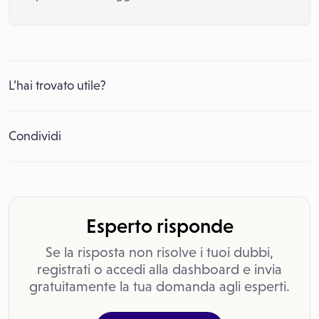
L’hai trovato utile?
Condividi
Esperto risponde
Se la risposta non risolve i tuoi dubbi,
registrati o accedi alla dashboard e invia
gratuitamente la tua domanda agli esperti.