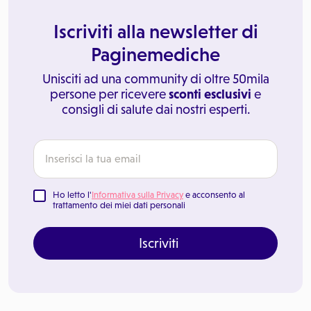
Iscriviti alla newsletter di
Paginemediche
Unisciti ad una community di oltre 50mila
persone per ricevere
sconti esclusivi
e
consigli di salute dai nostri esperti.
Ho letto l'
Informativa sulla Privacy
e acconsento al
trattamento dei miei dati personali
Iscriviti