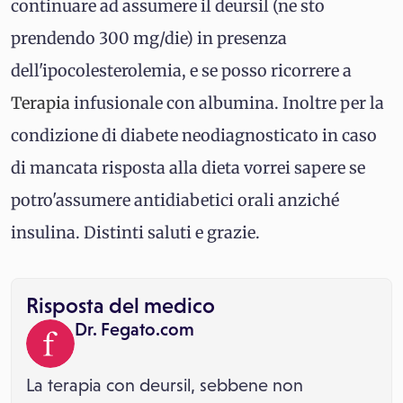
continuare ad assumere il deursil (ne sto
prendendo 300 mg/die) in presenza
dell'ipocolesterolemia, e se posso ricorrere a
Terapia
infusionale con albumina. Inoltre per la
condizione di diabete neodiagnosticato in caso
di mancata risposta alla dieta vorrei sapere se
potro'assumere antidiabetici orali anziché
insulina. Distinti saluti e grazie.
Risposta del medico
Dr. Fegato.com
La terapia con deursil, sebbene non