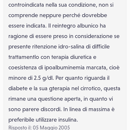
controindicata nella sua condizione, non si
comprende neppure perché dovrebbe
essere indicata. Il reintegro albunico ha
ragione di essere preso in considerazione se
presente ritenzione idro-salina di difficile
trattamentlo con terapia diuretica e
coesistenza di ipoalbuminemia marcata, cioè
minore di 2.5 g/dl. Per quanto riguarda il
diabete e la sua gterapia nel cirrotico, questa
rimane una questione aperta, in quanto vi
sono parere discordi. In linea di massima è
preferibile utilizzare insulina.
Risposto il: 05 Maggio 2005