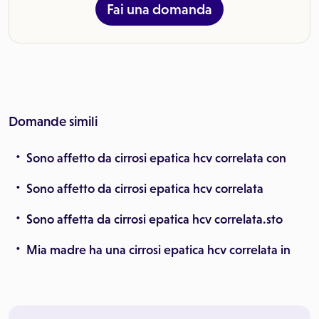
Fai una domanda
Domande simili
Sono affetto da cirrosi epatica hcv correlata con
Sono affetto da cirrosi epatica hcv correlata
Sono affetta da cirrosi epatica hcv correlata.sto
Mia madre ha una cirrosi epatica hcv correlata in