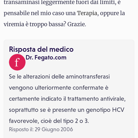
transaminasi leggermente fuori dai limiti, è
pensabile nel mio caso una
Terapia
, oppure la
viremia è troppo bassa? Grazie.
Risposta del medico
Dr. Fegato.com
Se le alterazioni delle aminotransferasi
vengono ulteriormente confermate è
certamente indicato il trattamento antivirale,
soprattutto se è presente un genotipo HCV
favorevole, cioè del tipo 2 o 3.
Risposto il: 29 Giugno 2006