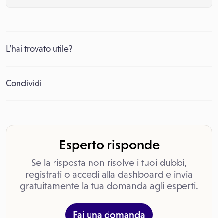
L’hai trovato utile?
Condividi
Esperto risponde
Se la risposta non risolve i tuoi dubbi,
registrati o accedi alla dashboard e invia
gratuitamente la tua domanda agli esperti.
Fai una domanda