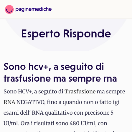
Esperto Risponde
Sono hcv+, a seguito di
trasfusione ma sempre rna
Sono HCV+, a seguito di
Trasfusione
ma sempre
RNA
NEGATIVO, fino a quando non o fatto igi
esami dell' RNA qualitativo con precisone 5
UI/ml. Ora i risultati sono 480 UI/ml, con