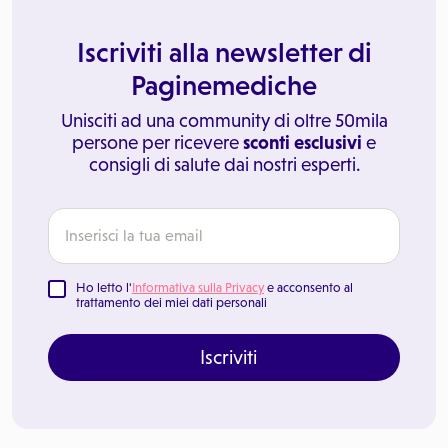
Iscriviti alla newsletter di
Paginemediche
Unisciti ad una community di oltre 50mila
persone per ricevere
sconti esclusivi
e
consigli di salute dai nostri esperti.
Ho letto l'
Informativa sulla Privacy
e acconsento al
trattamento dei miei dati personali
Iscriviti