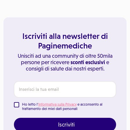
Iscriviti alla newsletter di
Paginemediche
Unisciti ad una community di oltre 50mila
persone per ricevere
sconti esclusivi
e
consigli di salute dai nostri esperti.
Ho letto l'
Informativa sulla Privacy
e acconsento al
trattamento dei miei dati personali
Iscriviti