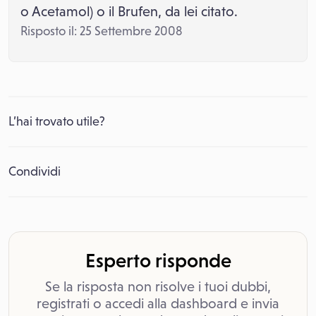
o Acetamol) o il Brufen, da lei citato.
Risposto il: 25 Settembre 2008
L’hai trovato utile?
Condividi
Esperto risponde
Se la risposta non risolve i tuoi dubbi,
registrati o accedi alla dashboard e invia