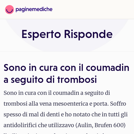
Esperto Risponde
Sono in cura con il coumadin
a seguito di trombosi
Sono in cura con il coumadin a seguito di
trombosi alla vena mesoenterica e porta. Soffro
spesso di mal di denti e ho notato che in tutti gli
antidolirifici che utilizzavo (Aulin, Brufen 600)