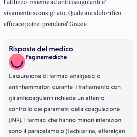
l'utilizzo insieme ad anticoaugulanti e'
vivamente sconsigliato. Quale antidolorifico
efficace potrei prendere? Grazie
Risposta del medico
Paginemediche
L’assunzione di farmaci analgesici o
antinfiammatori durante il trattamento con
gli anticoagulanti richiede un attento
controllo dei parametri della coagulazione
(INR). I farmaci che hanno minori interazioni
sono il paracetamolo (Tachipirina, efferalgan