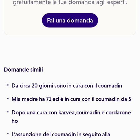
gratuitamente la tua domanda agli esperti.
Fai una domanda
Domande simili
Da circa 20 giorni sono in cura con il coumadin
Mia madre ha 71 ed è in cura con il coumadin da 5
Dopo una cura con karvea,coumadin e cordarone
ho
L'assunzione del coumadin in seguito alla